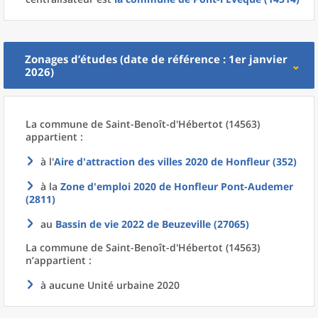
Zonages d’études (date de référence : 1er janvier
2026)
La commune
de
Saint-Benoît-d'Hébertot (14563)
appartient :
à l'
Aire d'attraction des villes 2020
de
Honfleur (352)
à la
Zone d'emploi 2020
de
Honfleur Pont-Audemer
(2811)
au
Bassin de vie 2022
de
Beuzeville (27065)
La commune
de
Saint-Benoît-d'Hébertot (14563)
n’appartient :
à aucune Unité urbaine 2020