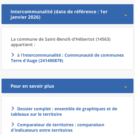
Intercommunalité (date de référence : 1er
janvier 2026)
La commune
de
Saint-Benoît-d'Hébertot (14563)
appartient :
à l'
Intercommunalité
: Communauté de communes
Terre d'Auge (241400878)
Pour en savoir plus
Dossier complet : ensemble de graphiques et de
tableaux sur le territoire
Comparateur de territoires : comparaison
d'indicateurs entre territoires