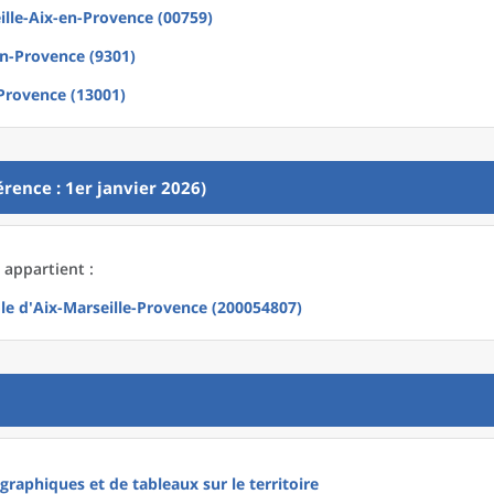
ille-Aix-en-Provence (00759)
en-Provence (9301)
Provence (13001)
rence : 1er janvier 2026)
 appartient :
le d'Aix-Marseille-Provence (200054807)
raphiques et de tableaux sur le territoire