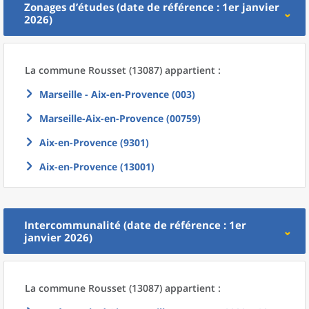
Zonages d’études (date de référence : 1er janvier
2026)
La commune
Rousset (13087) appartient :
Marseille - Aix-en-Provence (003)
Marseille-Aix-en-Provence (00759)
Aix-en-Provence (9301)
Aix-en-Provence (13001)
Intercommunalité (date de référence : 1er
janvier 2026)
La commune
Rousset (13087) appartient :