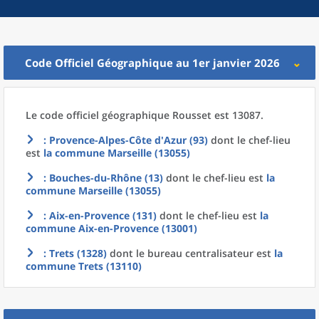
Code Officiel Géographique au 1er janvier 2026
Le code officiel géographique
Rousset est 13087.
: Provence-Alpes-Côte d'Azur (93)
dont le chef-lieu
est
la commune
Marseille (13055)
: Bouches-du-Rhône (13)
dont le chef-lieu est
la
commune
Marseille (13055)
: Aix-en-Provence (131)
dont le chef-lieu est
la
commune
Aix-en-Provence (13001)
: Trets (1328)
dont le bureau centralisateur est
la
commune
Trets (13110)