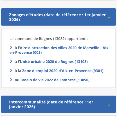
Zonages d’études (date de référence : 1er janvier
2026)
La commune
de
Rognes (13082) appartient :
à l'
Aire d'attraction des villes 2020
de
Marseille - Aix-
en-Provence (003)
à l'
Unité urbaine 2020
de
Rognes (13108)
à la
Zone d'emploi 2020
d'
Aix-en-Provence (9301)
au
Bassin de vie 2022
de
Lambesc (13050)
Intercommunalité (date de référence : 1er
janvier 2026)