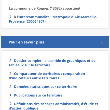
La commune
de
Rognes (13082) appartient :
à l'
Intercommunalité
: Métropole d'Aix-Marseille-
Provence (200054807)
Pour en savoir plus
Dossier complet : ensemble de graphiques et de
tableaux sur le territoire
Comparateur de territoires : comparaison
d'indicateurs entre territoires
Données statistiques sur ce territoire
Publications sur ce territoire
Définitions des zonages administratifs, d’étude et
d’action publique