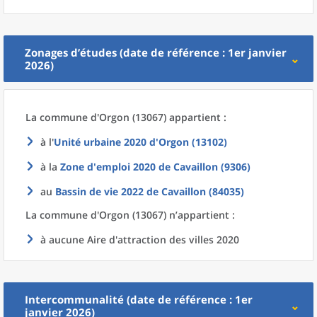
Zonages d’études (date de référence : 1er janvier
2026)
La commune
d'
Orgon (13067) appartient :
à l'
Unité urbaine 2020
d'
Orgon (13102)
à la
Zone d'emploi 2020
de
Cavaillon (9306)
au
Bassin de vie 2022
de
Cavaillon (84035)
La commune
d'
Orgon (13067) n’appartient :
à aucune Aire d'attraction des villes 2020
Intercommunalité (date de référence : 1er
janvier 2026)