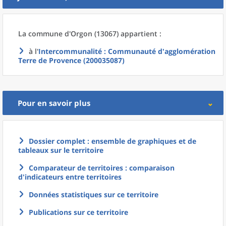
La commune
d'
Orgon (13067) appartient :
à l'
Intercommunalité
: Communauté d'agglomération
Terre de Provence (200035087)
Pour en savoir plus
Dossier complet : ensemble de graphiques et de
tableaux sur le territoire
Comparateur de territoires : comparaison
d'indicateurs entre territoires
Données statistiques sur ce territoire
Publications sur ce territoire