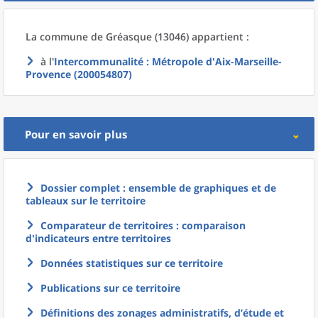
La commune
de
Gréasque (13046) appartient :
à l'
Intercommunalité
: Métropole d'Aix-Marseille-
Provence (200054807)
Pour en savoir plus
Dossier complet : ensemble de graphiques et de
tableaux sur le territoire
Comparateur de territoires : comparaison
d'indicateurs entre territoires
Données statistiques sur ce territoire
Publications sur ce territoire
Définitions des zonages administratifs, d’étude et