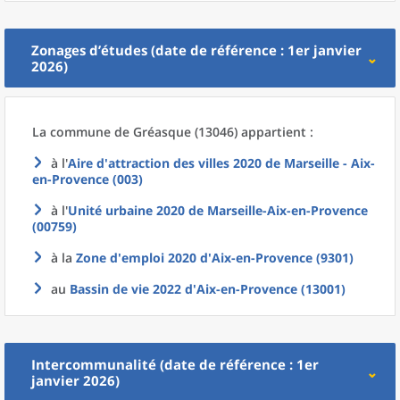
Zonages d’études (date de référence : 1er janvier
2026)
La commune
de
Gréasque (13046) appartient :
à l'
Aire d'attraction des villes 2020
de
Marseille - Aix-
en-Provence (003)
à l'
Unité urbaine 2020
de
Marseille-Aix-en-Provence
(00759)
à la
Zone d'emploi 2020
d'
Aix-en-Provence (9301)
au
Bassin de vie 2022
d'
Aix-en-Provence (13001)
Intercommunalité (date de référence : 1er
janvier 2026)