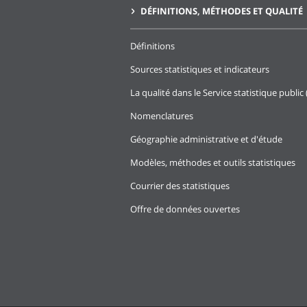
DÉFINITIONS, MÉTHODES ET QUALITÉ
Définitions
Sources statistiques et indicateurs
La qualité dans le Service statistique public 
Nomenclatures
Géographie administrative et d'étude
Modèles, méthodes et outils statistiques
Courrier des statistiques
Offre de données ouvertes