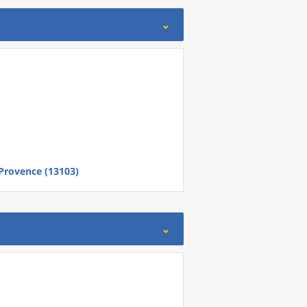
Provence (13103)