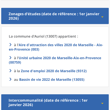
Zonages d’études (date de référence : 1er janvier
2026)
La commune
d'
Auriol (13007) appartient :
à l'
Aire d'attraction des villes 2020
de
Marseille - Aix-
en-Provence (003)
à l'
Unité urbaine 2020
de
Marseille-Aix-en-Provence
(00759)
à la
Zone d'emploi 2020
de
Marseille (9312)
au
Bassin de vie 2022
de
Marseille (13055)
Intercommunalité (date de référence : 1er
janvier 2026)