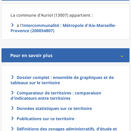
La commune
d'
Auriol (13007) appartient :
à l'
Intercommunalité
: Métropole d'Aix-Marseille-
Provence (200054807)
Pour en savoir plus
Dossier complet : ensemble de graphiques et de
tableaux sur le territoire
Comparateur de territoires : comparaison
d'indicateurs entre territoires
Données statistiques sur ce territoire
Publications sur ce territoire
Définitions des zonages administratifs, d’étude et