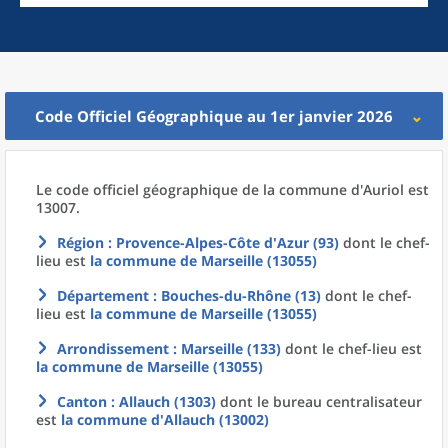
Code Officiel Géographique au 1er janvier 2026
Le code officiel géographique
de la
commune
d'
Auriol est
13007.
Région
: Provence-Alpes-Côte d'Azur (93)
dont le chef-
lieu est
la commune
de
Marseille (13055)
Département
: Bouches-du-Rhône (13)
dont le chef-
lieu est
la commune
de
Marseille (13055)
Arrondissement
: Marseille (133)
dont le chef-lieu est
la commune
de
Marseille (13055)
Canton
: Allauch (1303)
dont le bureau centralisateur
est
la commune
d'
Allauch (13002)