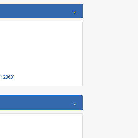
(12063)