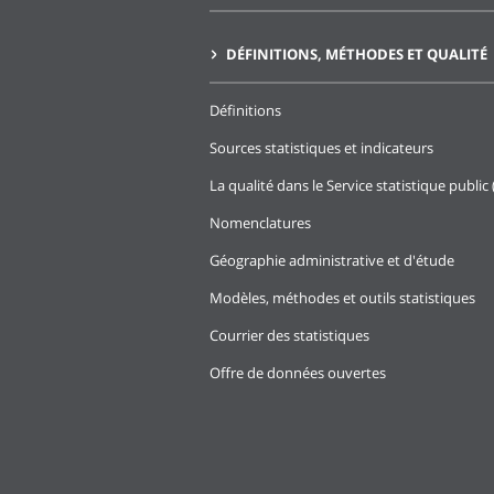
DÉFINITIONS, MÉTHODES ET QUALITÉ
Définitions
Sources statistiques et indicateurs
La qualité dans le Service statistique public 
Nomenclatures
Géographie administrative et d'étude
Modèles, méthodes et outils statistiques
Courrier des statistiques
Offre de données ouvertes