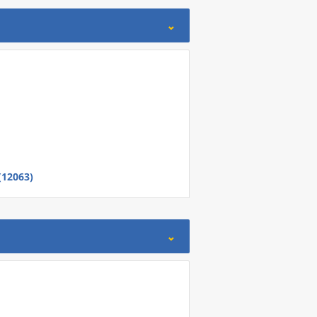
(12063)