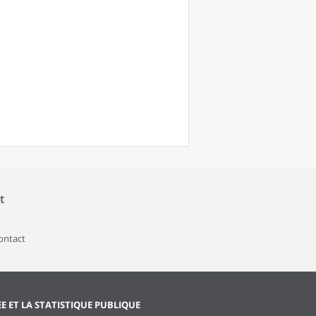
t
contact
EE ET LA STATISTIQUE PUBLIQUE