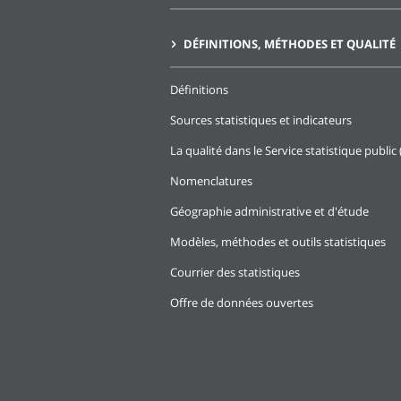
DÉFINITIONS, MÉTHODES ET QUALITÉ
Définitions
Sources statistiques et indicateurs
La qualité dans le Service statistique public 
Nomenclatures
Géographie administrative et d'étude
Modèles, méthodes et outils statistiques
Courrier des statistiques
Offre de données ouvertes