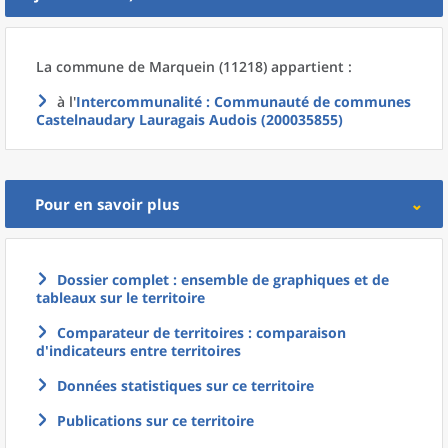
La commune
de
Marquein (11218) appartient :
à l'
Intercommunalité
: Communauté de communes
Castelnaudary Lauragais Audois (200035855)
Pour en savoir plus
Dossier complet : ensemble de graphiques et de
tableaux sur le territoire
Comparateur de territoires : comparaison
d'indicateurs entre territoires
Données statistiques sur ce territoire
Publications sur ce territoire