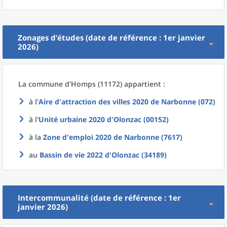
Zonages d’études (date de référence : 1er janvier
2026)
La commune
d'
Homps (11172) appartient :
à l'
Aire d'attraction des villes 2020
de
Narbonne (072)
à l'
Unité urbaine 2020
d'
Olonzac (00152)
à la
Zone d'emploi 2020
de
Narbonne (7617)
au
Bassin de vie 2022
d'
Olonzac (34189)
Intercommunalité (date de référence : 1er
janvier 2026)