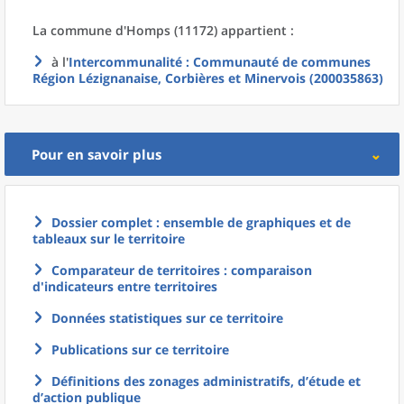
La commune
d'
Homps (11172) appartient :
à l'
Intercommunalité
: Communauté de communes
Région Lézignanaise, Corbières et Minervois (200035863)
Pour en savoir plus
Dossier complet : ensemble de graphiques et de
tableaux sur le territoire
Comparateur de territoires : comparaison
d'indicateurs entre territoires
Données statistiques sur ce territoire
Publications sur ce territoire
Définitions des zonages administratifs, d’étude et
d’action publique