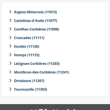
Argens-Minervois (11013)
Castelnau-d'Aude (11077)
Conilhac-Corbières (11098)
Cruscades (11111)
Escales (11126)
Homps (11172)
Lézignan-Corbières (11203)
Montbrun-des-Corbières (11241)
Ornaisons (11267)
Tourouzelle (11393)