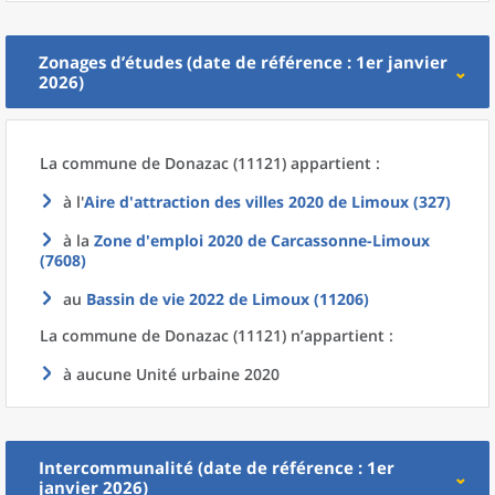
Zonages d’études (date de référence : 1er janvier
2026)
La commune
de
Donazac (11121) appartient :
à l'
Aire d'attraction des villes 2020
de
Limoux (327)
à la
Zone d'emploi 2020
de
Carcassonne-Limoux
(7608)
au
Bassin de vie 2022
de
Limoux (11206)
La commune
de
Donazac (11121) n’appartient :
à aucune Unité urbaine 2020
Intercommunalité (date de référence : 1er
janvier 2026)