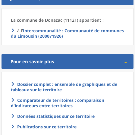
La commune
de
Donazac (11121) appartient :
à l'
Intercommunalité
: Communauté de communes
du Limouxin (200071926)
Pour en savoir plus
Dossier complet : ensemble de graphiques et de
tableaux sur le territoire
Comparateur de territoires : comparaison
d'indicateurs entre territoires
Données statistiques sur ce territoire
Publications sur ce territoire