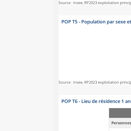
Source : Insee, RP2023 exploitation princi
POP T5 - Population par sexe e
Source : Insee, RP2023 exploitation princi
POP T6 - Lieu de résidence 1 a
Personnes 