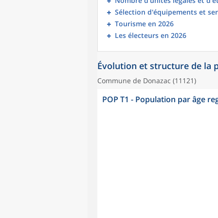
Nombre d’unités légales et d’
Sélection d'équipements et ser
Tourisme en 2026
Les électeurs en 2026
Évolution et structure de la
Commune de Donazac (11121)
POP T1 - Population par âge r