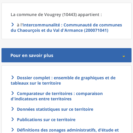
La commune
de
Vougrey (10443) appartient :
à l'
Intercommunalité
: Communauté de communes
du Chaourçois et du Val d'Armance (200071041)
Pour en savoir plus
Dossier complet : ensemble de graphiques et de
tableaux sur le territoire
Comparateur de territoires : comparaison
d'indicateurs entre territoires
Données statistiques sur ce territoire
Publications sur ce territoire
Définitions des zonages administratifs, d’étude et