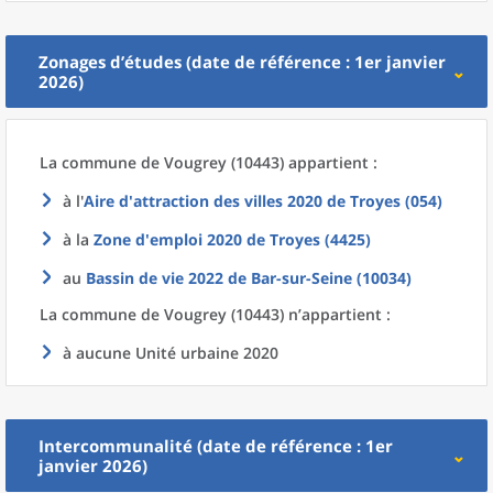
Zonages d’études (date de référence : 1er janvier
2026)
La commune
de
Vougrey (10443) appartient :
à l'
Aire d'attraction des villes 2020
de
Troyes (054)
à la
Zone d'emploi 2020
de
Troyes (4425)
au
Bassin de vie 2022
de
Bar-sur-Seine (10034)
La commune
de
Vougrey (10443) n’appartient :
à aucune Unité urbaine 2020
Intercommunalité (date de référence : 1er
janvier 2026)