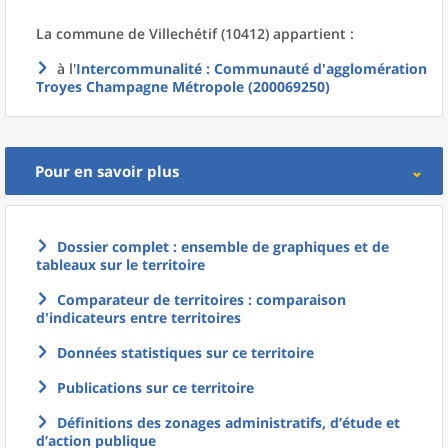
La commune
de
Villechétif (10412) appartient :
à l'
Intercommunalité
: Communauté d'agglomération
Troyes Champagne Métropole (200069250)
Pour en savoir plus
Dossier complet : ensemble de graphiques et de
tableaux sur le territoire
Comparateur de territoires : comparaison
d'indicateurs entre territoires
Données statistiques sur ce territoire
Publications sur ce territoire
Définitions des zonages administratifs, d’étude et
d’action publique