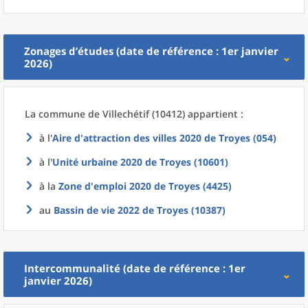
Zonages d’études (date de référence : 1er janvier
2026)
La commune
de
Villechétif (10412) appartient :
à l'
Aire d'attraction des villes 2020
de
Troyes (054)
à l'
Unité urbaine 2020
de
Troyes (10601)
à la
Zone d'emploi 2020
de
Troyes (4425)
au
Bassin de vie 2022
de
Troyes (10387)
Intercommunalité (date de référence : 1er
janvier 2026)