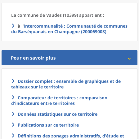
La commune
de
Vaudes (10399) appartient :
à l'
Intercommunalité
: Communauté de communes
du Barséquanais en Champagne (200069003)
Pour en savoir plus
Dossier complet : ensemble de graphiques et de
tableaux sur le territoire
Comparateur de territoires : comparaison
d'indicateurs entre territoires
Données statistiques sur ce territoire
Publications sur ce territoire
Définitions des zonages administratifs, d’étude et