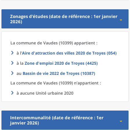
Zonages d’études (date de référence : 1er janvier
2026)
La commune
de
Vaudes (10399) appartient :
à l'
Aire d'attraction des villes 2020
de
Troyes (054)
à la
Zone d'emploi 2020
de
Troyes (4425)
au
Bassin de vie 2022
de
Troyes (10387)
La commune
de
Vaudes (10399) n’appartient :
à aucune Unité urbaine 2020
Intercommunalité (date de référence : 1er
janvier 2026)