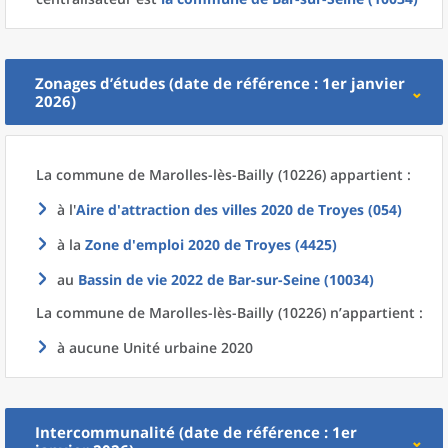
Zonages d’études (date de référence : 1er janvier
2026)
La commune
de
Marolles-lès-Bailly (10226) appartient :
à l'
Aire d'attraction des villes 2020
de
Troyes (054)
à la
Zone d'emploi 2020
de
Troyes (4425)
au
Bassin de vie 2022
de
Bar-sur-Seine (10034)
La commune
de
Marolles-lès-Bailly (10226) n’appartient :
à aucune Unité urbaine 2020
Intercommunalité (date de référence : 1er