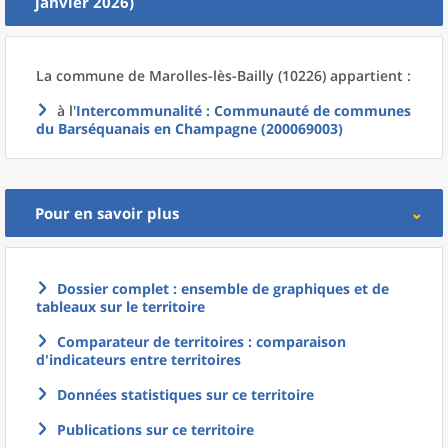
janvier 2026)
La commune
de
Marolles-lès-Bailly (10226) appartient :
à l'
Intercommunalité
: Communauté de communes
du Barséquanais en Champagne (200069003)
Pour en savoir plus
Dossier complet : ensemble de graphiques et de
tableaux sur le territoire
Comparateur de territoires : comparaison
d'indicateurs entre territoires
Données statistiques sur ce territoire
Publications sur ce territoire