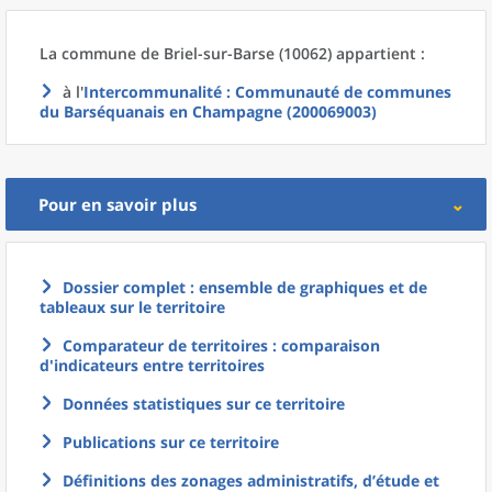
La commune
de
Briel-sur-Barse (10062) appartient :
à l'
Intercommunalité
: Communauté de communes
du Barséquanais en Champagne (200069003)
Pour en savoir plus
Dossier complet : ensemble de graphiques et de
tableaux sur le territoire
Comparateur de territoires : comparaison
d'indicateurs entre territoires
Données statistiques sur ce territoire
Publications sur ce territoire
Définitions des zonages administratifs, d’étude et