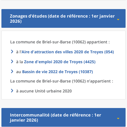
Zonages d’études (date de référence : 1er janvier
2026)
La commune
de
Briel-sur-Barse (10062) appartient :
à l'
Aire d'attraction des villes 2020
de
Troyes (054)
à la
Zone d'emploi 2020
de
Troyes (4425)
au
Bassin de vie 2022
de
Troyes (10387)
La commune
de
Briel-sur-Barse (10062) n’appartient :
à aucune Unité urbaine 2020
Intercommunalité (date de référence : 1er
janvier 2026)