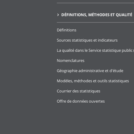
DÉFINITIONS, MÉTHODES ET QUALITÉ
Définitions
Sources statistiques et indicateurs
La qualité dans le Service statistique public 
Nomenclatures
Géographie administrative et d'étude
Modèles, méthodes et outils statistiques
Courrier des statistiques
Offre de données ouvertes