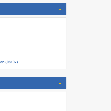
en (08107)