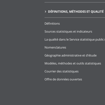
DÉFINITIONS, MÉTHODES ET QUALITÉ
Définitions
Sources statistiques et indicateurs
La qualité dans le Service statistique public 
Nomenclatures
Géographie administrative et d'étude
Modèles, méthodes et outils statistiques
Courrier des statistiques
Offre de données ouvertes