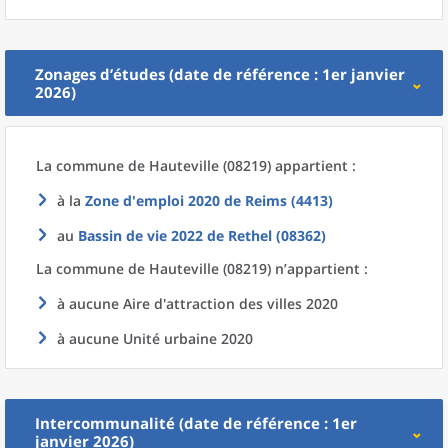
Zonages d’études (date de référence : 1er janvier
2026)
La commune
de
Hauteville (08219) appartient :
à la
Zone d'emploi 2020
de
Reims (4413)
au
Bassin de vie 2022
de
Rethel (08362)
La commune
de
Hauteville (08219) n’appartient :
à aucune Aire d'attraction des villes 2020
à aucune Unité urbaine 2020
Intercommunalité (date de référence : 1er
janvier 2026)