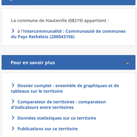
La commune
de
Hauteville (08219) appartient :
à l'
Intercommunalité
: Communauté de communes
du Pays Rethélois (200043156)
Pour en savoir plus
Dossier complet : ensemble de graphiques et de
tableaux sur le territoire
Comparateur de territoires : comparaison
d'indicateurs entre territoires
Données statistiques sur ce territoire
Publications sur ce territoire