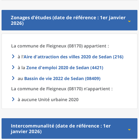
Zonages d’études (date de référence : 1er janvier
2026)
La commune
de
Fleigneux (08170) appartient :
à l'
Aire d'attraction des villes 2020
de
Sedan (216)
à la
Zone d'emploi 2020
de
Sedan (4421)
au
Bassin de vie 2022
de
Sedan (08409)
La commune
de
Fleigneux (08170) n’appartient :
à aucune Unité urbaine 2020
Intercommunalité (date de référence : 1er
janvier 2026)