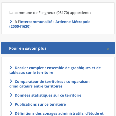
La commune
de
Fleigneux (08170) appartient :
à l'
Intercommunalité
: Ardenne Métropole
(200041630)
Pour en savoir plus
Dossier complet : ensemble de graphiques et de
tableaux sur le territoire
Comparateur de territoires : comparaison
d'indicateurs entre territoires
Données statistiques sur ce territoire
Publications sur ce territoire
Définitions des zonages administratifs, d’étude et