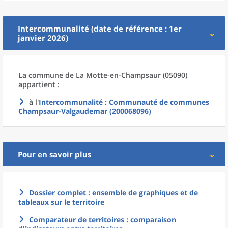
Intercommunalité (date de référence : 1er
janvier 2026)
La commune
de La
Motte-en-Champsaur (05090)
appartient :
à l'
Intercommunalité
: Communauté de communes
Champsaur-Valgaudemar (200068096)
Pour en savoir plus
Dossier complet : ensemble de graphiques et de
tableaux sur le territoire
Comparateur de territoires : comparaison