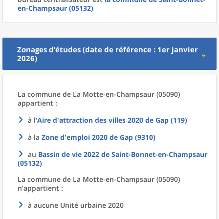
en-Champsaur (05132)
Zonages d’études (date de référence : 1er janvier
2026)
La commune
de La
Motte-en-Champsaur (05090)
appartient :
à l'
Aire d'attraction des villes 2020
de
Gap (119)
à la
Zone d'emploi 2020
de
Gap (9310)
au
Bassin de vie 2022
de
Saint-Bonnet-en-Champsaur
(05132)
La commune
de La
Motte-en-Champsaur (05090)
n’appartient :
à aucune Unité urbaine 2020