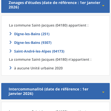
Zonages d’études (date de référence : 1er janvier
2026)
La commune
Saint-Jacques (04180) appartient :
Digne-les-Bains (251)
Digne-les-Bains (9307)
Saint-André-les-Alpes (04173)
La commune
Saint-Jacques (04180) n’appartient :
à aucune Unité urbaine 2020
Intercommunalité (date de référence : 1er
janvier 2026)