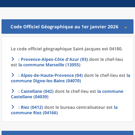
Code Officiel Géographique au 1er janvier 2026
Le code officiel géographique
Saint-Jacques est 04180.
: Provence-Alpes-Côte d'Azur (93)
dont le chef-lieu
est
la commune
Marseille (13055)
: Alpes-de-Haute-Provence (04)
dont le chef-lieu est
la
commune
Digne-les-Bains (04070)
: Castellane (042)
dont le chef-lieu est
la commune
Castellane (04039)
: Riez (0412)
dont le bureau centralisateur est
la
commune
Riez (04166)