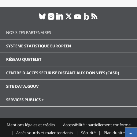
NOS SITES PARTENAIRES
SYSTÈME STATISTIQUE EUROPÉEN
RÉSEAU QUETELET
CENTRE D'ACCÈS SÉCURISÉ DISTANT AUX DONNÉES (CASD)
SITE DATA.GOUV
SERVICES PUBLICS +
Mentions légales et crédits
Accessibilité : partiellement conforme
Accès sourds et malentendants
Sécurité
Plan du site