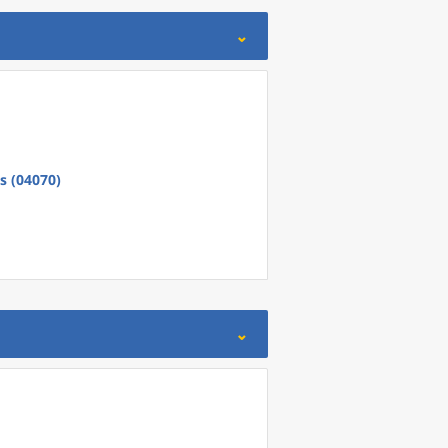
s (04070)