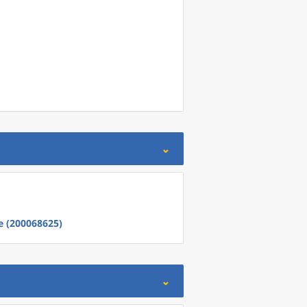
 (200068625)