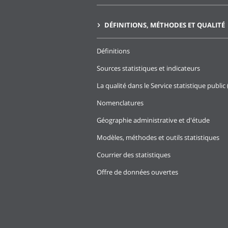
DÉFINITIONS, MÉTHODES ET QUALITÉ
Définitions
Sources statistiques et indicateurs
La qualité dans le Service statistique public 
Nomenclatures
Géographie administrative et d'étude
Modèles, méthodes et outils statistiques
Courrier des statistiques
Offre de données ouvertes