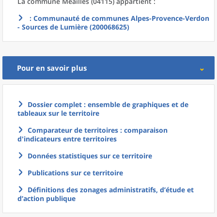
La commune
Méailles (04115) appartient :
: Communauté de communes Alpes-Provence-Verdon
- Sources de Lumière (200068625)
Pour en savoir plus
Dossier complet : ensemble de graphiques et de
tableaux sur le territoire
Comparateur de territoires : comparaison
d'indicateurs entre territoires
Données statistiques sur ce territoire
Publications sur ce territoire
Définitions des zonages administratifs, d’étude et
d’action publique