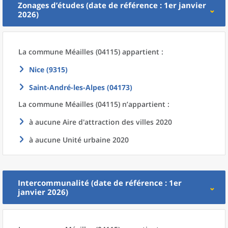
Zonages d’études (date de référence : 1er janvier
2026)
La commune
Méailles (04115) appartient :
Nice (9315)
Saint-André-les-Alpes (04173)
La commune
Méailles (04115) n’appartient :
à aucune Aire d'attraction des villes 2020
à aucune Unité urbaine 2020
Intercommunalité (date de référence : 1er
janvier 2026)