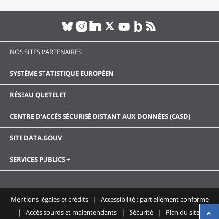
NOS SITES PARTENAIRES
SYSTÈME STATISTIQUE EUROPÉEN
RÉSEAU QUETELET
CENTRE D'ACCÈS SÉCURISÉ DISTANT AUX DONNÉES (CASD)
SITE DATA.GOUV
SERVICES PUBLICS +
Mentions légales et crédits
Accessibilité : partiellement conforme
Accès sourds et malentendants
Sécurité
Plan du site