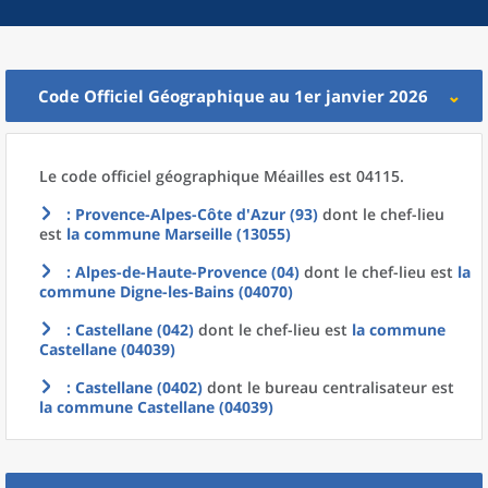
Code Officiel Géographique au 1er janvier 2026
Le code officiel géographique
Méailles est 04115.
: Provence-Alpes-Côte d'Azur (93)
dont le chef-lieu
est
la commune
Marseille (13055)
: Alpes-de-Haute-Provence (04)
dont le chef-lieu est
la
commune
Digne-les-Bains (04070)
: Castellane (042)
dont le chef-lieu est
la commune
Castellane (04039)
: Castellane (0402)
dont le bureau centralisateur est
la commune
Castellane (04039)