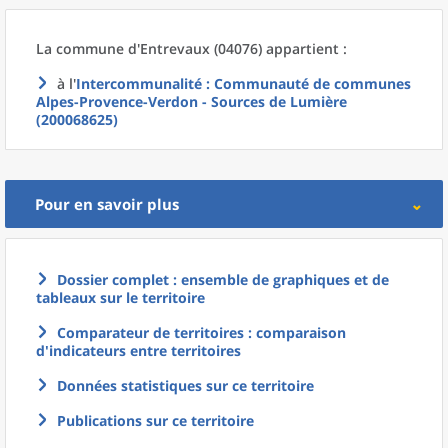
La commune
d'
Entrevaux (04076) appartient :
à l'
Intercommunalité
: Communauté de communes
Alpes-Provence-Verdon - Sources de Lumière
(200068625)
Pour en savoir plus
Dossier complet : ensemble de graphiques et de
tableaux sur le territoire
Comparateur de territoires : comparaison
d'indicateurs entre territoires
Données statistiques sur ce territoire
Publications sur ce territoire