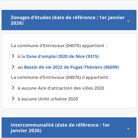
Zonages d’études (date de référence : 1er janvier
2026)
La commune
d'
Entrevaux (04076) appartient :
à la
Zone d'emploi 2020
de
Nice (9315)
au
Bassin de vie 2022
de
Puget-Théniers (06099)
La commune
d'
Entrevaux (04076) n’appartient :
à aucune Aire d'attraction des villes 2020
à aucune Unité urbaine 2020
Intercommunalité (date de référence : 1er
janvier 2026)