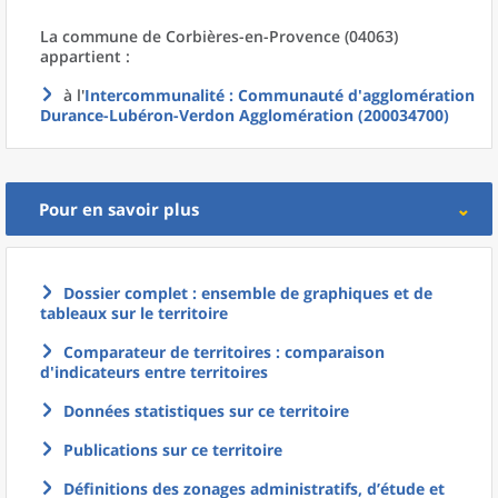
La commune
de
Corbières-en-Provence (04063)
appartient :
à l'
Intercommunalité
: Communauté d'agglomération
Durance-Lubéron-Verdon Agglomération (200034700)
Pour en savoir plus
Dossier complet : ensemble de graphiques et de
tableaux sur le territoire
Comparateur de territoires : comparaison
d'indicateurs entre territoires
Données statistiques sur ce territoire
Publications sur ce territoire
Définitions des zonages administratifs, d’étude et