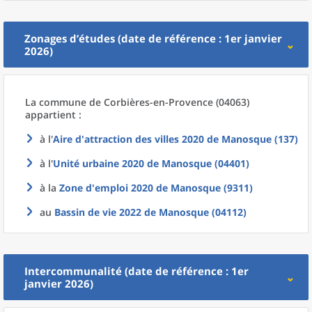
Zonages d’études (date de référence : 1er janvier
2026)
La commune
de
Corbières-en-Provence (04063)
appartient :
à l'
Aire d'attraction des villes 2020
de
Manosque (137)
à l'
Unité urbaine 2020
de
Manosque (04401)
à la
Zone d'emploi 2020
de
Manosque (9311)
au
Bassin de vie 2022
de
Manosque (04112)
Intercommunalité (date de référence : 1er
janvier 2026)