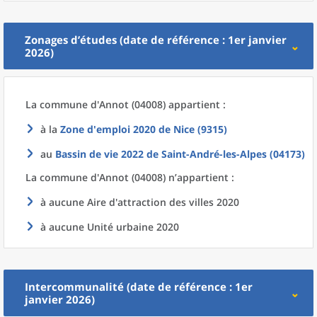
Zonages d’études (date de référence : 1er janvier
2026)
La commune
d'
Annot (04008) appartient :
à la
Zone d'emploi 2020
de
Nice (9315)
au
Bassin de vie 2022
de
Saint-André-les-Alpes (04173)
La commune
d'
Annot (04008) n’appartient :
à aucune Aire d'attraction des villes 2020
à aucune Unité urbaine 2020
Intercommunalité (date de référence : 1er
janvier 2026)