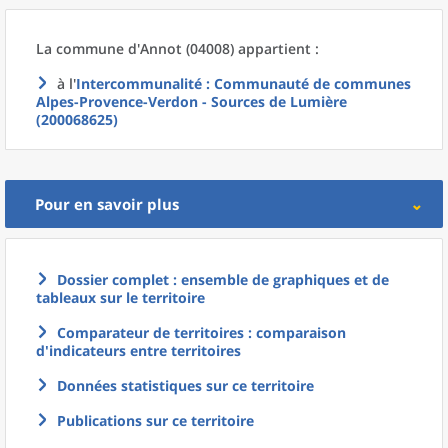
La commune
d'
Annot (04008) appartient :
à l'
Intercommunalité
: Communauté de communes
Alpes-Provence-Verdon - Sources de Lumière
(200068625)
Pour en savoir plus
Dossier complet : ensemble de graphiques et de
tableaux sur le territoire
Comparateur de territoires : comparaison
d'indicateurs entre territoires
Données statistiques sur ce territoire
Publications sur ce territoire