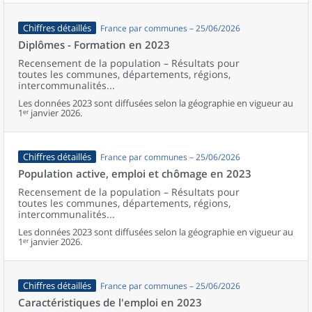
Chiffres détaillés
France par communes – 25/06/2026
Diplômes - Formation en 2023
Recensement de la population – Résultats pour
toutes les communes, départements, régions,
intercommunalités...
Les données 2023 sont diffusées selon la géographie en vigueur au
1ᵉʳ janvier 2026.
Chiffres détaillés
France par communes – 25/06/2026
Population active, emploi et chômage en 2023
Recensement de la population – Résultats pour
toutes les communes, départements, régions,
intercommunalités...
Les données 2023 sont diffusées selon la géographie en vigueur au
1ᵉʳ janvier 2026.
Chiffres détaillés
France par communes – 25/06/2026
Caractéristiques de l'emploi en 2023