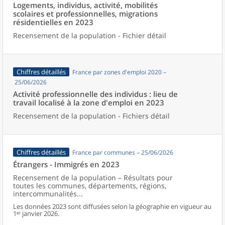
Logements, individus, activité, mobilités
scolaires et professionnelles, migrations
résidentielles en 2023
Recensement de la population - Fichier détail
Chiffres détaillés
France par zones d'emploi 2020 –
25/06/2026
Activité professionnelle des individus : lieu de
travail localisé à la zone d'emploi en 2023
Recensement de la population - Fichiers détail
Chiffres détaillés
France par communes – 25/06/2026
Étrangers - Immigrés en 2023
Recensement de la population – Résultats pour
toutes les communes, départements, régions,
intercommunalités...
Les données 2023 sont diffusées selon la géographie en vigueur au
1ᵉʳ janvier 2026.