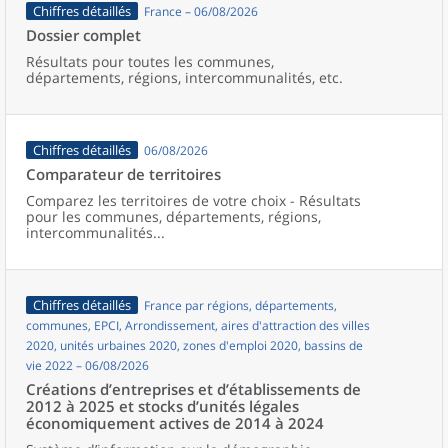
Chiffres détaillés
France – 06/08/2026
Dossier complet
Résultats pour toutes les communes,
départements, régions, intercommunalités, etc.
Chiffres détaillés
06/08/2026
Comparateur de territoires
Comparez les territoires de votre choix - Résultats
pour les communes, départements, régions,
intercommunalités...
Chiffres détaillés
France par régions, départements,
communes, EPCI, Arrondissement, aires d'attraction des villes
2020, unités urbaines 2020, zones d'emploi 2020, bassins de
vie 2022 – 06/08/2026
Créations d’entreprises et d’établissements de
2012 à 2025 et stocks d’unités légales
économiquement actives de 2014 à 2024