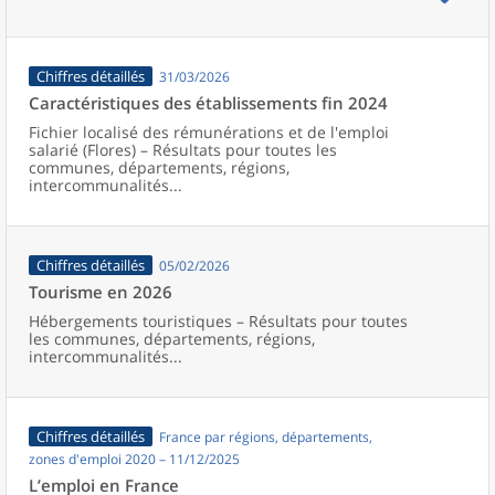
Chiffres détaillés
31/03/2026
Caractéristiques des établissements fin 2024
Fichier localisé des rémunérations et de l'emploi
salarié (Flores) – Résultats pour toutes les
communes, départements, régions,
intercommunalités...
Chiffres détaillés
05/02/2026
Tourisme en 2026
Hébergements touristiques – Résultats pour toutes
les communes, départements, régions,
intercommunalités...
Chiffres détaillés
France par régions, départements,
zones d'emploi 2020 – 11/12/2025
L’emploi en France