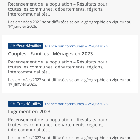
Recensement de la population – Résultats pour
toutes les communes, départements, régions,
intercommunalités...
Les données 2023 sont diffusées selon la géographie en vigueur au
1ᵉʳ janvier 2026.
Chiffres détaillés
France par communes – 25/06/2026
Couples - Familles - Ménages en 2023
Recensement de la population – Résultats pour
toutes les communes, départements, régions,
intercommunalités...
Les données 2023 sont diffusées selon la géographie en vigueur au
1ᵉʳ janvier 2026.
Chiffres détaillés
France par communes – 25/06/2026
Logement en 2023
Recensement de la population – Résultats pour
toutes les communes, départements, régions,
intercommunalités...
Les données 2023 sont diffusées selon la géographie en vigueur au