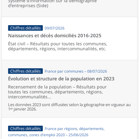
Système d’information sur la démographie
d’entreprises (Side)
Chiffres détaillés
09/07/2026
Naissances et décès domiciliés 2016-2025
État civil – Résultats pour toutes les communes,
départements, régions, intercommunalités, etc.
Chiffres détaillés
France par communes – 08/07/2026
Évolution et structure de la population en 2023
Recensement de la population – Résultats pour
toutes les communes, départements, régions,
intercommunalités...
Les données 2023 sont diffusées selon la géographie en vigueur au
1ᵉʳ janvier 2026.
Chiffres détaillés
France par régions, départements,
communes, zones d'emploi 2020 – 25/06/2026