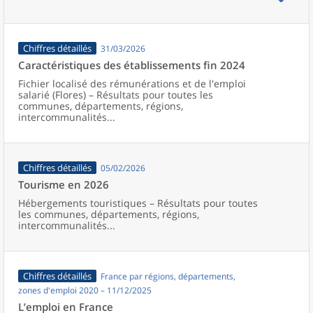
Chiffres détaillés
31/03/2026
Caractéristiques des établissements fin 2024
Fichier localisé des rémunérations et de l'emploi
salarié (Flores) – Résultats pour toutes les
communes, départements, régions,
intercommunalités...
Chiffres détaillés
05/02/2026
Tourisme en 2026
Hébergements touristiques – Résultats pour toutes
les communes, départements, régions,
intercommunalités...
Chiffres détaillés
France par régions, départements,
zones d'emploi 2020 – 11/12/2025
L’emploi en France