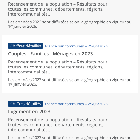
Recensement de la population – Résultats pour
toutes les communes, départements, régions,
intercommunalités...
Les données 2023 sont diffusées selon la géographie en vigueur au
1ᵉʳ janvier 2026.
Chiffres détaillés
France par communes – 25/06/2026
Couples - Familles - Ménages en 2023
Recensement de la population – Résultats pour
toutes les communes, départements, régions,
intercommunalités...
Les données 2023 sont diffusées selon la géographie en vigueur au
1ᵉʳ janvier 2026.
Chiffres détaillés
France par communes – 25/06/2026
Logement en 2023
Recensement de la population – Résultats pour
toutes les communes, départements, régions,
intercommunalités...
Les données 2023 sont diffusées selon la géographie en vigueur au