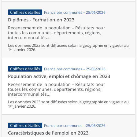
Chiffres détaillés
France par communes – 25/06/2026
Diplômes - Formation en 2023
Recensement de la population – Résultats pour
toutes les communes, départements, régions,
intercommunalités...
Les données 2023 sont diffusées selon la géographie en vigueur au
1ᵉʳ janvier 2026.
Chiffres détaillés
France par communes – 25/06/2026
Population active, emploi et chômage en 2023
Recensement de la population – Résultats pour
toutes les communes, départements, régions,
intercommunalités...
Les données 2023 sont diffusées selon la géographie en vigueur au
1ᵉʳ janvier 2026.
Chiffres détaillés
France par communes – 25/06/2026
Caractéristiques de l'emploi en 2023