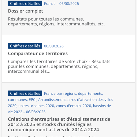
Chiffres détaillés
France – 06/08/2026
Dossier complet
Résultats pour toutes les communes,
départements, régions, intercommunalités, etc.
Chiffres détaillés
06/08/2026
Comparateur de territoires
Comparez les territoires de votre choix - Résultats
pour les communes, départements, régions,
intercommunalités...
Chiffres détaillés
France par régions, départements,
communes, EPCI, Arrondissement, aires d'attraction des villes
2020, unités urbaines 2020, zones d'emploi 2020, bassins de
vie 2022 – 06/08/2026
Créations d’entreprises et d’établissements de
2012 à 2025 et stocks d’unités légales
économiquement actives de 2014 à 2024