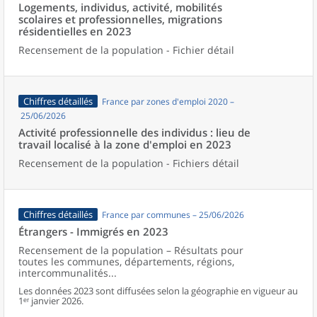
Logements, individus, activité, mobilités
scolaires et professionnelles, migrations
résidentielles en 2023
Recensement de la population - Fichier détail
Chiffres détaillés
France par zones d'emploi 2020 –
25/06/2026
Activité professionnelle des individus : lieu de
travail localisé à la zone d'emploi en 2023
Recensement de la population - Fichiers détail
Chiffres détaillés
France par communes – 25/06/2026
Étrangers - Immigrés en 2023
Recensement de la population – Résultats pour
toutes les communes, départements, régions,
intercommunalités...
Les données 2023 sont diffusées selon la géographie en vigueur au
1ᵉʳ janvier 2026.