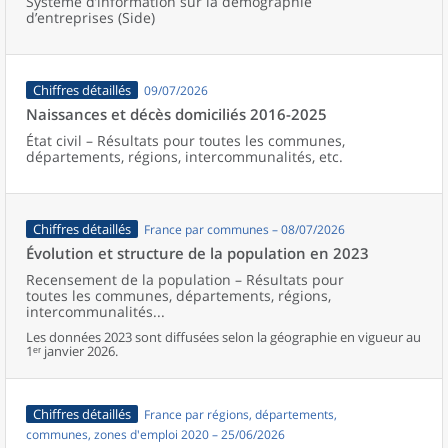
Système d’information sur la démographie
d’entreprises (Side)
Chiffres détaillés
09/07/2026
Naissances et décès domiciliés 2016-2025
État civil – Résultats pour toutes les communes,
départements, régions, intercommunalités, etc.
Chiffres détaillés
France par communes – 08/07/2026
Évolution et structure de la population en 2023
Recensement de la population – Résultats pour
toutes les communes, départements, régions,
intercommunalités...
Les données 2023 sont diffusées selon la géographie en vigueur au
1ᵉʳ janvier 2026.
Chiffres détaillés
France par régions, départements,
communes, zones d'emploi 2020 – 25/06/2026