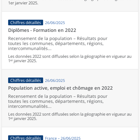
1er janvier 2025.
Chiffres détaillés
26/06/2025
Diplômes - Formation en 2022
Recensement de la population – Résultats pour
toutes les communes, départements, régions,
intercommunalités...
Les données 2022 sont diffusées selon la géographie en vigueur au
1ᵉʳ janvier 2025.
Chiffres détaillés
26/06/2025
Population active, emploi et chômage en 2022
Recensement de la population – Résultats pour
toutes les communes, départements, régions,
intercommunalités...
Les données 2022 sont diffusées selon la géographie en vigueur au
1ᵉʳ janvier 2025.
Chiffres détaillés
France – 26/06/2025