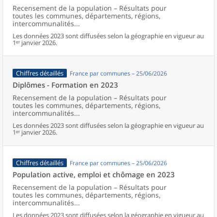
Recensement de la population – Résultats pour
toutes les communes, départements, régions,
intercommunalités...
Les données 2023 sont diffusées selon la géographie en vigueur au
1ᵉʳ janvier 2026.
Chiffres détaillés
France par communes – 25/06/2026
Diplômes - Formation en 2023
Recensement de la population – Résultats pour
toutes les communes, départements, régions,
intercommunalités...
Les données 2023 sont diffusées selon la géographie en vigueur au
1ᵉʳ janvier 2026.
Chiffres détaillés
France par communes – 25/06/2026
Population active, emploi et chômage en 2023
Recensement de la population – Résultats pour
toutes les communes, départements, régions,
intercommunalités...
Les données 2023 sont diffusées selon la géographie en vigueur au