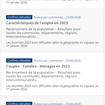
1ᵉʳ janvier 2026.
Chiffres détaillés
France par communes – 25/06/2026
Caractéristiques de l'emploi en 2023
Recensement de la population – Résultats pour
toutes les communes, départements, régions,
intercommunalités...
Les données 2023 sont diffusées selon la géographie en vigueur au
1ᵉʳ janvier 2026.
Chiffres détaillés
France par communes – 25/06/2026
Couples - Familles - Ménages en 2023
Recensement de la population – Résultats pour
toutes les communes, départements, régions,
intercommunalités...
Les données 2023 sont diffusées selon la géographie en vigueur au
1ᵉʳ janvier 2026.
Chiffres détaillés
France par communes – 25/06/2026