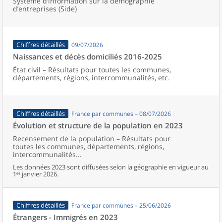
Système d’information sur la démographie
d’entreprises (Side)
Chiffres détaillés
09/07/2026
Naissances et décès domiciliés 2016-2025
État civil – Résultats pour toutes les communes,
départements, régions, intercommunalités, etc.
Chiffres détaillés
France par communes – 08/07/2026
Évolution et structure de la population en 2023
Recensement de la population – Résultats pour
toutes les communes, départements, régions,
intercommunalités...
Les données 2023 sont diffusées selon la géographie en vigueur au
1ᵉʳ janvier 2026.
Chiffres détaillés
France par communes – 25/06/2026
Étrangers - Immigrés en 2023