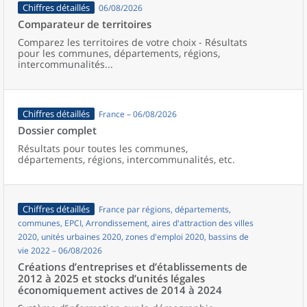
Chiffres détaillés
06/08/2026
Comparateur de territoires
Comparez les territoires de votre choix - Résultats
pour les communes, départements, régions,
intercommunalités...
Chiffres détaillés
France – 06/08/2026
Dossier complet
Résultats pour toutes les communes,
départements, régions, intercommunalités, etc.
Chiffres détaillés
France par régions, départements,
communes, EPCI, Arrondissement, aires d'attraction des villes
2020, unités urbaines 2020, zones d'emploi 2020, bassins de
vie 2022 – 06/08/2026
Créations d’entreprises et d’établissements de
2012 à 2025 et stocks d’unités légales
économiquement actives de 2014 à 2024