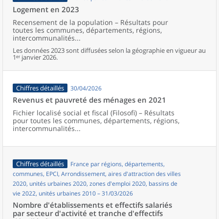
Logement en 2023
Recensement de la population – Résultats pour
toutes les communes, départements, régions,
intercommunalités...
Les données 2023 sont diffusées selon la géographie en vigueur au
1ᵉʳ janvier 2026.
Chiffres détaillés
30/04/2026
Revenus et pauvreté des ménages en 2021
Fichier localisé social et fiscal (Filosofi) – Résultats
pour toutes les communes, départements, régions,
intercommunalités...
Chiffres détaillés
France par régions, départements,
communes, EPCI, Arrondissement, aires d'attraction des villes
2020, unités urbaines 2020, zones d'emploi 2020, bassins de
vie 2022, unités urbaines 2010 – 31/03/2026
Nombre d'établissements et effectifs salariés
par secteur d'activité et tranche d'effectifs