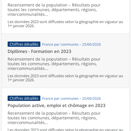
Recensement de la population – Résultats pour
toutes les communes, départements, régions,
intercommunalités...
Les données 2023 sont diffusées selon la géographie en vigueur au
1ᵉʳ janvier 2026.
Chiffres détaillés
France par communes – 25/06/2026
Diplômes - Formation en 2023
Recensement de la population – Résultats pour
toutes les communes, départements, régions,
intercommunalités...
Les données 2023 sont diffusées selon la géographie en vigueur au
1ᵉʳ janvier 2026.
Chiffres détaillés
France par communes – 25/06/2026
Population active, emploi et chômage en 2023
Recensement de la population – Résultats pour
toutes les communes, départements, régions,
intercommunalités...
Les données 2023 sont diffusées selon la géographie en vigueur au