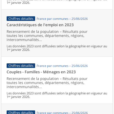
1ᵉʳ janvier 2026.
Chiffres détaillés
France par communes – 25/06/2026
Caractéristiques de l'emploi en 2023
Recensement de la population – Résultats pour
toutes les communes, départements, régions,
intercommunalités...
Les données 2023 sont diffusées selon la géographie en vigueur au
1ᵉʳ janvier 2026.
Chiffres détaillés
France par communes – 25/06/2026
Couples - Familles - Ménages en 2023
Recensement de la population – Résultats pour
toutes les communes, départements, régions,
intercommunalités...
Les données 2023 sont diffusées selon la géographie en vigueur au
1ᵉʳ janvier 2026.
Chiffres détaillés
France par communes – 25/06/2026