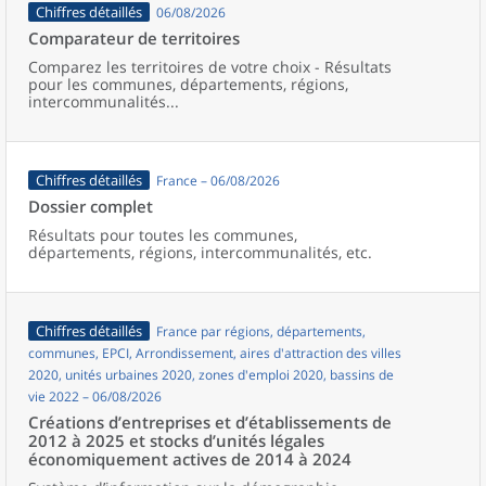
Chiffres détaillés
06/08/2026
Comparateur de territoires
Comparez les territoires de votre choix - Résultats
pour les communes, départements, régions,
intercommunalités...
Chiffres détaillés
France – 06/08/2026
Dossier complet
Résultats pour toutes les communes,
départements, régions, intercommunalités, etc.
Chiffres détaillés
France par régions, départements,
communes, EPCI, Arrondissement, aires d'attraction des villes
2020, unités urbaines 2020, zones d'emploi 2020, bassins de
vie 2022 – 06/08/2026
Créations d’entreprises et d’établissements de
2012 à 2025 et stocks d’unités légales
économiquement actives de 2014 à 2024