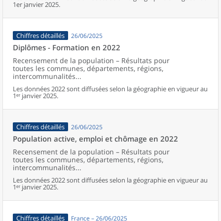
1er janvier 2025.
Chiffres détaillés
26/06/2025
Diplômes - Formation en 2022
Recensement de la population – Résultats pour
toutes les communes, départements, régions,
intercommunalités...
Les données 2022 sont diffusées selon la géographie en vigueur au
1ᵉʳ janvier 2025.
Chiffres détaillés
26/06/2025
Population active, emploi et chômage en 2022
Recensement de la population – Résultats pour
toutes les communes, départements, régions,
intercommunalités...
Les données 2022 sont diffusées selon la géographie en vigueur au
1ᵉʳ janvier 2025.
Chiffres détaillés
France – 26/06/2025