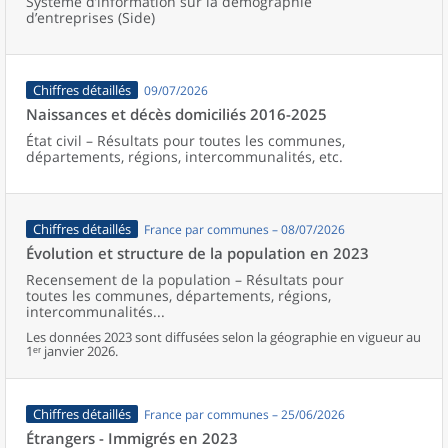
Système d’information sur la démographie
d’entreprises (Side)
Chiffres détaillés
09/07/2026
Naissances et décès domiciliés 2016-2025
État civil – Résultats pour toutes les communes,
départements, régions, intercommunalités, etc.
Chiffres détaillés
France par communes – 08/07/2026
Évolution et structure de la population en 2023
Recensement de la population – Résultats pour
toutes les communes, départements, régions,
intercommunalités...
Les données 2023 sont diffusées selon la géographie en vigueur au
1ᵉʳ janvier 2026.
Chiffres détaillés
France par communes – 25/06/2026
Étrangers - Immigrés en 2023