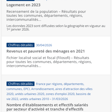
Logement en 2023
Recensement de la population – Résultats pour
toutes les communes, départements, régions,
intercommunalités...
Les données 2023 sont diffusées selon la géographie en vigueur au
1ᵉʳ janvier 2026.
Chiffres détaillés
30/04/2026
Revenus et pauvreté des ménages en 2021
Fichier localisé social et fiscal (Filosofi) – Résultats
pour toutes les communes, départements, régions,
intercommunalités...
Chiffres détaillés
France par régions, départements,
communes, EPCI, Arrondissement, aires d'attraction des villes
2020, unités urbaines 2020, zones d'emploi 2020, bassins de
vie 2022, unités urbaines 2010 – 31/03/2026
Nombre d'établissements et effectifs salariés
par secteur d'activité et tranche d'effectifs