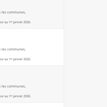
es les communes,
r au 1ᵉʳ janvier 2026.
es les communes,
r au 1ᵉʳ janvier 2026.
es les communes,
r au 1ᵉʳ janvier 2026.