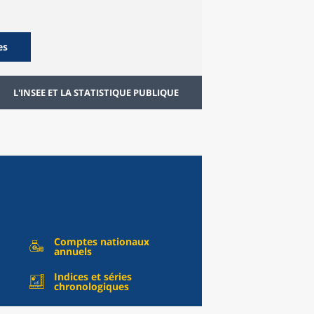
es
L'INSEE ET LA STATISTIQUE PUBLIQUE
Comptes nationaux
annuels
Indices et séries
chronologiques