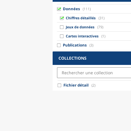
Données
(111)
Chiffres détaillés
(31)
Jeux de données
(79)
Cartes interactives
(1)
Publications
(3)
COLLECTIONS
Fichier détail
(2)