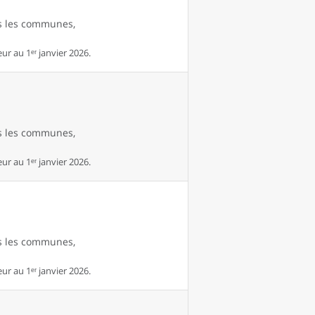
es les communes,
r au 1ᵉʳ janvier 2026.
es les communes,
r au 1ᵉʳ janvier 2026.
es les communes,
r au 1ᵉʳ janvier 2026.