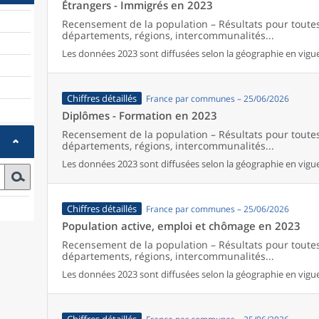
Étrangers - Immigrés en 2023
Recensement de la population – Résultats pour tout
départements, régions, intercommunalités...
Les données 2023 sont diffusées selon la géographie en vigueu
Chiffres détaillés
France par communes – 25/06/2026
Diplômes - Formation en 2023
Recensement de la population – Résultats pour tout
départements, régions, intercommunalités...
Les données 2023 sont diffusées selon la géographie en vigueu
Chiffres détaillés
France par communes – 25/06/2026
Population active, emploi et chômage en 2023
Recensement de la population – Résultats pour tout
départements, régions, intercommunalités...
Les données 2023 sont diffusées selon la géographie en vigueu