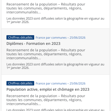
Recensement de la population – Résultats pour
toutes les communes, départements, régions,
intercommunalités...
Les données 2023 sont diffusées selon la géographie en vigueur au
1ᵉʳ janvier 2026.
Chiffres détaillés
France par communes – 25/06/2026
Diplômes - Formation en 2023
Recensement de la population – Résultats pour
toutes les communes, départements, régions,
intercommunalités...
Les données 2023 sont diffusées selon la géographie en vigueur au
1ᵉʳ janvier 2026.
Chiffres détaillés
France par communes – 25/06/2026
Population active, emploi et chômage en 2023
Recensement de la population – Résultats pour
toutes les communes, départements, régions,
intercommunalités...
Les données 2023 sont diffusées selon la géographie en vigueur au