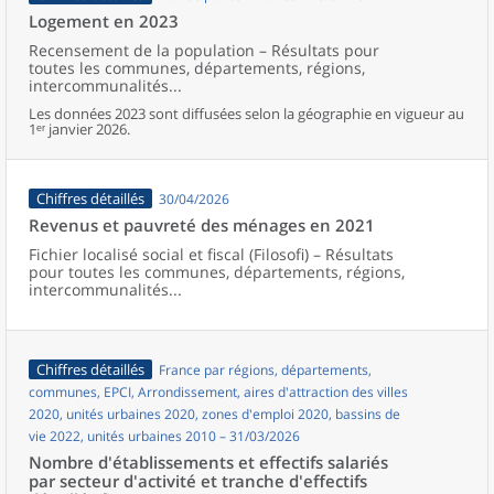
Logement en 2023
Recensement de la population – Résultats pour
toutes les communes, départements, régions,
intercommunalités...
Les données 2023 sont diffusées selon la géographie en vigueur au
1ᵉʳ janvier 2026.
Chiffres détaillés
30/04/2026
Revenus et pauvreté des ménages en 2021
Fichier localisé social et fiscal (Filosofi) – Résultats
pour toutes les communes, départements, régions,
intercommunalités...
Chiffres détaillés
France par régions, départements,
communes, EPCI, Arrondissement, aires d'attraction des villes
2020, unités urbaines 2020, zones d'emploi 2020, bassins de
vie 2022, unités urbaines 2010 – 31/03/2026
Nombre d'établissements et effectifs salariés
par secteur d'activité et tranche d'effectifs