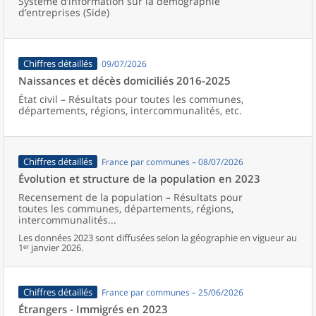
Système d’information sur la démographie
d’entreprises (Side)
Chiffres détaillés
09/07/2026
Naissances et décès domiciliés 2016-2025
État civil – Résultats pour toutes les communes,
départements, régions, intercommunalités, etc.
Chiffres détaillés
France par communes – 08/07/2026
Évolution et structure de la population en 2023
Recensement de la population – Résultats pour
toutes les communes, départements, régions,
intercommunalités...
Les données 2023 sont diffusées selon la géographie en vigueur au
1ᵉʳ janvier 2026.
Chiffres détaillés
France par communes – 25/06/2026
Étrangers - Immigrés en 2023