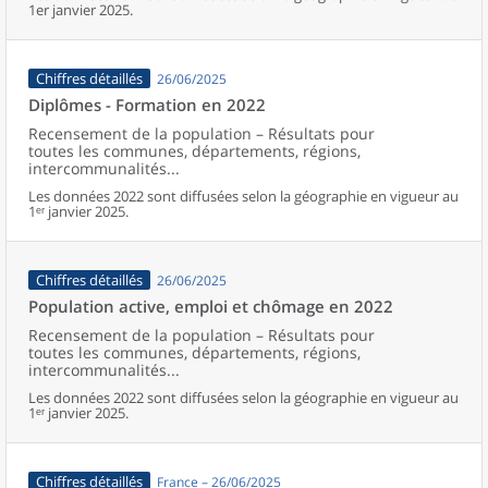
1er janvier 2025.
Chiffres détaillés
26/06/2025
Diplômes - Formation en 2022
Recensement de la population – Résultats pour
toutes les communes, départements, régions,
intercommunalités...
Les données 2022 sont diffusées selon la géographie en vigueur au
1ᵉʳ janvier 2025.
Chiffres détaillés
26/06/2025
Population active, emploi et chômage en 2022
Recensement de la population – Résultats pour
toutes les communes, départements, régions,
intercommunalités...
Les données 2022 sont diffusées selon la géographie en vigueur au
1ᵉʳ janvier 2025.
Chiffres détaillés
France – 26/06/2025