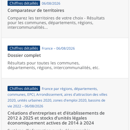
Chiffres détaillés
06/08/2026
Comparateur de territoires
Comparez les territoires de votre choix - Résultats
pour les communes, départements, régions,
intercommunalités...
Chiffres détaillés
France – 06/08/2026
Dossier complet
Résultats pour toutes les communes,
départements, régions, intercommunalités, etc.
Chiffres détaillés
France par régions, départements,
communes, EPCI, Arrondissement, aires d'attraction des villes
2020, unités urbaines 2020, zones d'emploi 2020, bassins de
vie 2022 – 06/08/2026
Créations d’entreprises et d’établissements de
2012 à 2025 et stocks d’unités légales
économiquement actives de 2014 à 2024