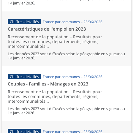
1ᵉʳ janvier 2026.
Chiffres détaillés
France par communes – 25/06/2026
Caractéristiques de l'emploi en 2023
Recensement de la population – Résultats pour
toutes les communes, départements, régions,
intercommunalités...
Les données 2023 sont diffusées selon la géographie en vigueur au
1ᵉʳ janvier 2026.
Chiffres détaillés
France par communes – 25/06/2026
Couples - Familles - Ménages en 2023
Recensement de la population – Résultats pour
toutes les communes, départements, régions,
intercommunalités...
Les données 2023 sont diffusées selon la géographie en vigueur au
1ᵉʳ janvier 2026.
Chiffres détaillés
France par communes – 25/06/2026