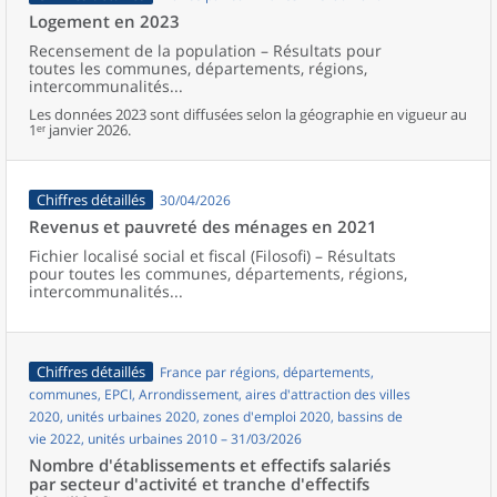
Logement en 2023
Recensement de la population – Résultats pour
toutes les communes, départements, régions,
intercommunalités...
Les données 2023 sont diffusées selon la géographie en vigueur au
1ᵉʳ janvier 2026.
Chiffres détaillés
30/04/2026
Revenus et pauvreté des ménages en 2021
Fichier localisé social et fiscal (Filosofi) – Résultats
pour toutes les communes, départements, régions,
intercommunalités...
Chiffres détaillés
France par régions, départements,
communes, EPCI, Arrondissement, aires d'attraction des villes
2020, unités urbaines 2020, zones d'emploi 2020, bassins de
vie 2022, unités urbaines 2010 – 31/03/2026
Nombre d'établissements et effectifs salariés
par secteur d'activité et tranche d'effectifs