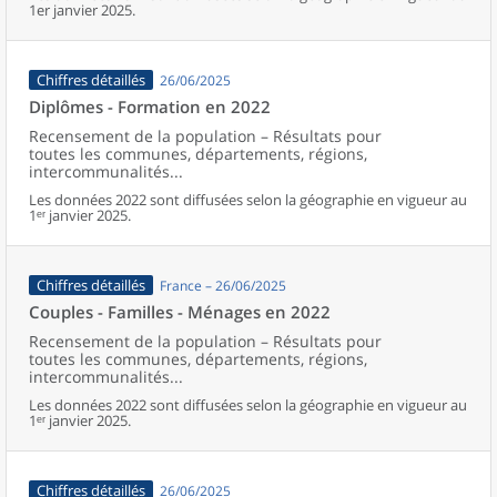
1er janvier 2025.
Chiffres détaillés
26/06/2025
Diplômes - Formation en 2022
Recensement de la population – Résultats pour
toutes les communes, départements, régions,
intercommunalités...
Les données 2022 sont diffusées selon la géographie en vigueur au
1ᵉʳ janvier 2025.
Chiffres détaillés
France – 26/06/2025
Couples - Familles - Ménages en 2022
Recensement de la population – Résultats pour
toutes les communes, départements, régions,
intercommunalités...
Les données 2022 sont diffusées selon la géographie en vigueur au
1ᵉʳ janvier 2025.
Chiffres détaillés
26/06/2025