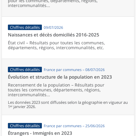
pour les communes, départements, régions,
intercommunalités...
Chiffres détaillés
09/07/2026
Naissances et décès domiciliés 2016-2025
État civil – Résultats pour toutes les communes,
départements, régions, intercommunalités, etc.
Chiffres détaillés
France par communes – 08/07/2026
Évolution et structure de la population en 2023
Recensement de la population – Résultats pour
toutes les communes, départements, régions,
intercommunalités...
Les données 2023 sont diffusées selon la géographie en vigueur au
1ᵉʳ janvier 2026.
Chiffres détaillés
France par communes – 25/06/2026
Étrangers - Immigrés en 2023