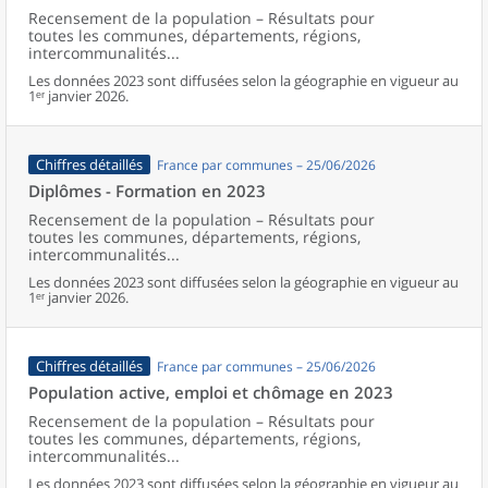
Recensement de la population – Résultats pour
toutes les communes, départements, régions,
intercommunalités...
Les données 2023 sont diffusées selon la géographie en vigueur au
1ᵉʳ janvier 2026.
Chiffres détaillés
France par communes – 25/06/2026
Diplômes - Formation en 2023
Recensement de la population – Résultats pour
toutes les communes, départements, régions,
intercommunalités...
Les données 2023 sont diffusées selon la géographie en vigueur au
1ᵉʳ janvier 2026.
Chiffres détaillés
France par communes – 25/06/2026
Population active, emploi et chômage en 2023
Recensement de la population – Résultats pour
toutes les communes, départements, régions,
intercommunalités...
Les données 2023 sont diffusées selon la géographie en vigueur au