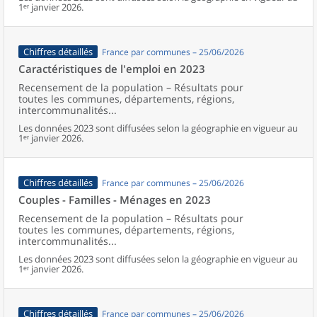
1ᵉʳ janvier 2026.
Chiffres détaillés
France par communes – 25/06/2026
Caractéristiques de l'emploi en 2023
Recensement de la population – Résultats pour
toutes les communes, départements, régions,
intercommunalités...
Les données 2023 sont diffusées selon la géographie en vigueur au
1ᵉʳ janvier 2026.
Chiffres détaillés
France par communes – 25/06/2026
Couples - Familles - Ménages en 2023
Recensement de la population – Résultats pour
toutes les communes, départements, régions,
intercommunalités...
Les données 2023 sont diffusées selon la géographie en vigueur au
1ᵉʳ janvier 2026.
Chiffres détaillés
France par communes – 25/06/2026