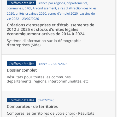
Chiffres détaillés
France par régions, départements,
communes, EPCI, Arrondissement, aires d'attraction des villes
2020, unités urbaines 2020, zones d'emploi 2020, bassins de
vie 2022 – 23/07/2026
Créations d’entreprises et d’établissements de
2012 à 2025 et stocks d’unités légales
économiquement actives de 2014 à 2024
Système d’information sur la démographie
d’entreprises (Side)
Chiffres détaillés
France – 23/07/2026
Dossier complet
Résultats pour toutes les communes,
départements, régions, intercommunalités, etc.
Chiffres détaillés
09/07/2026
Comparateur de territoires
Comparez les territoires de votre choix - Résultats