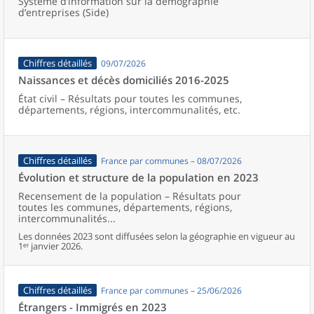
Système d’information sur la démographie
d’entreprises (Side)
Chiffres détaillés
09/07/2026
Naissances et décès domiciliés 2016-2025
État civil – Résultats pour toutes les communes,
départements, régions, intercommunalités, etc.
Chiffres détaillés
France par communes – 08/07/2026
Évolution et structure de la population en 2023
Recensement de la population – Résultats pour
toutes les communes, départements, régions,
intercommunalités...
Les données 2023 sont diffusées selon la géographie en vigueur au
1ᵉʳ janvier 2026.
Chiffres détaillés
France par communes – 25/06/2026
Étrangers - Immigrés en 2023