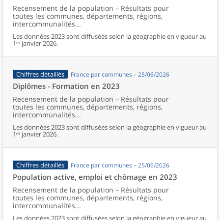
Recensement de la population – Résultats pour
toutes les communes, départements, régions,
intercommunalités...
Les données 2023 sont diffusées selon la géographie en vigueur au
1ᵉʳ janvier 2026.
Chiffres détaillés
France par communes – 25/06/2026
Diplômes - Formation en 2023
Recensement de la population – Résultats pour
toutes les communes, départements, régions,
intercommunalités...
Les données 2023 sont diffusées selon la géographie en vigueur au
1ᵉʳ janvier 2026.
Chiffres détaillés
France par communes – 25/06/2026
Population active, emploi et chômage en 2023
Recensement de la population – Résultats pour
toutes les communes, départements, régions,
intercommunalités...
Les données 2023 sont diffusées selon la géographie en vigueur au