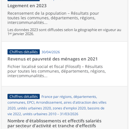
Logement en 2023
Recensement de la population – Résultats pour
toutes les communes, départements, régions,
intercommunalités...
Les données 2023 sont diffusées selon la géographie en vigueur au
1ᵉʳ janvier 2026.
Chiffres détaillés
30/04/2026
Revenus et pauvreté des ménages en 2021
Fichier localisé social et fiscal (Filosofi) – Résultats
pour toutes les communes, départements, régions,
intercommunalités...
Chiffres détaillés
France par régions, départements,
communes, EPCI, Arrondissement, aires d'attraction des villes
2020, unités urbaines 2020, zones d'emploi 2020, bassins de
vie 2022, unités urbaines 2010 – 31/03/2026
Nombre d'établissements et effectifs salariés
par secteur d'activité et tranche d'effectifs