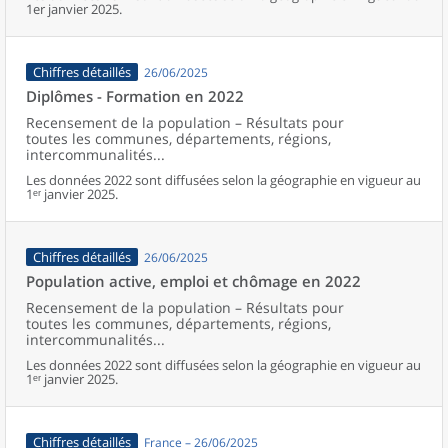
1er janvier 2025.
Chiffres détaillés
26/06/2025
Diplômes - Formation en 2022
Recensement de la population – Résultats pour
toutes les communes, départements, régions,
intercommunalités...
Les données 2022 sont diffusées selon la géographie en vigueur au
1ᵉʳ janvier 2025.
Chiffres détaillés
26/06/2025
Population active, emploi et chômage en 2022
Recensement de la population – Résultats pour
toutes les communes, départements, régions,
intercommunalités...
Les données 2022 sont diffusées selon la géographie en vigueur au
1ᵉʳ janvier 2025.
Chiffres détaillés
France – 26/06/2025