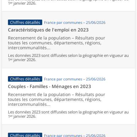
1ᵉʳ janvier 2026.
Chiffres détaillés
France par communes – 25/06/2026
Caractéristiques de l'emploi en 2023
Recensement de la population – Résultats pour
toutes les communes, départements, régions,
intercommunalités...
Les données 2023 sont diffusées selon la géographie en vigueur au
1ᵉʳ janvier 2026.
Chiffres détaillés
France par communes – 25/06/2026
Couples - Familles - Ménages en 2023
Recensement de la population – Résultats pour
toutes les communes, départements, régions,
intercommunalités...
Les données 2023 sont diffusées selon la géographie en vigueur au
1ᵉʳ janvier 2026.
Chiffres détaillés
France par communes – 25/06/2026