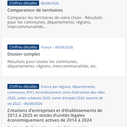
Chiffres détaillés
06/08/2026
Comparateur de territoires
Comparez les territoires de votre choix - Résultats
pour les communes, départements, régions,
intercommunalités...
Chiffres détaillés
France – 06/08/2026
Dossier complet
Résultats pour toutes les communes,
départements, régions, intercommunalités, etc.
Chiffres détaillés
France par régions, départements,
communes, EPCI, Arrondissement, aires d'attraction des villes
2020, unités urbaines 2020, zones d'emploi 2020, bassins de
vie 2022 – 06/08/2026
Créations d’entreprises et d’établissements de
2012 à 2025 et stocks d’unités légales
économiquement actives de 2014 à 2024