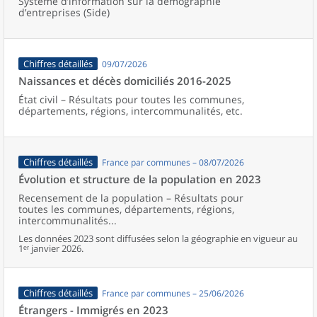
Système d’information sur la démographie
d’entreprises (Side)
Chiffres détaillés
09/07/2026
Naissances et décès domiciliés 2016-2025
État civil – Résultats pour toutes les communes,
départements, régions, intercommunalités, etc.
Chiffres détaillés
France par communes – 08/07/2026
Évolution et structure de la population en 2023
Recensement de la population – Résultats pour
toutes les communes, départements, régions,
intercommunalités...
Les données 2023 sont diffusées selon la géographie en vigueur au
1ᵉʳ janvier 2026.
Chiffres détaillés
France par communes – 25/06/2026
Étrangers - Immigrés en 2023