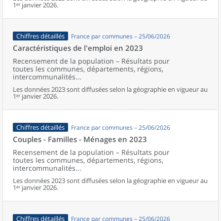
1ᵉʳ janvier 2026.
Chiffres détaillés
France par communes – 25/06/2026
Caractéristiques de l'emploi en 2023
Recensement de la population – Résultats pour
toutes les communes, départements, régions,
intercommunalités...
Les données 2023 sont diffusées selon la géographie en vigueur au
1ᵉʳ janvier 2026.
Chiffres détaillés
France par communes – 25/06/2026
Couples - Familles - Ménages en 2023
Recensement de la population – Résultats pour
toutes les communes, départements, régions,
intercommunalités...
Les données 2023 sont diffusées selon la géographie en vigueur au
1ᵉʳ janvier 2026.
Chiffres détaillés
France par communes – 25/06/2026