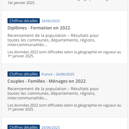
1er janvier 2025.
Chiffres détaillés
26/06/2025
Diplômes - Formation en 2022
Recensement de la population – Résultats pour
toutes les communes, départements, régions,
intercommunalités...
Les données 2022 sont diffusées selon la géographie en vigueur au
1ᵉʳ janvier 2025.
Chiffres détaillés
France – 26/06/2025
Couples - Familles - Ménages en 2022
Recensement de la population – Résultats pour
toutes les communes, départements, régions,
intercommunalités...
Les données 2022 sont diffusées selon la géographie en vigueur au
1ᵉʳ janvier 2025.
Chiffres détaillés
26/06/2025