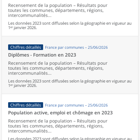
Recensement de la population – Résultats pour
toutes les communes, départements, régions,
intercommunalités...
Les données 2023 sont diffusées selon la géographie en vigueur au
1ᵉʳ janvier 2026.
Chiffres détaillés
France par communes – 25/06/2026
Diplômes - Formation en 2023
Recensement de la population – Résultats pour
toutes les communes, départements, régions,
intercommunalités...
Les données 2023 sont diffusées selon la géographie en vigueur au
1ᵉʳ janvier 2026.
Chiffres détaillés
France par communes – 25/06/2026
Population active, emploi et chômage en 2023
Recensement de la population – Résultats pour
toutes les communes, départements, régions,
intercommunalités...
Les données 2023 sont diffusées selon la géographie en vigueur au