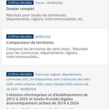
Chiffres détaillés
France – 06/08/2026
Dossier complet
Résultats pour toutes les communes,
départements, régions, intercommunalités, etc.
Chiffres détaillés
06/08/2026
Comparateur de territoires
Comparez les territoires de votre choix - Résultats
pour les communes, départements, régions,
intercommunalités...
Chiffres détaillés
France par régions, départements,
communes, EPCI, Arrondissement, aires d'attraction des villes
2020, unités urbaines 2020, zones d'emploi 2020, bassins de
vie 2022 – 06/08/2026
Créations d’entreprises et d’établissements de
2012 à 2025 et stocks d’unités légales
économiquement actives de 2014 à 2024