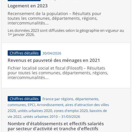
Logement en 2023
Recensement de la population – Résultats pour
toutes les communes, départements, régions,
intercommunalités...
Les données 2023 sont diffusées selon la géographie en vigueur au
1ᵉʳ janvier 2026.
Chiffres détaillés
30/04/2026
Revenus et pauvreté des ménages en 2021
Fichier localisé social et fiscal (Filosofi) – Résultats
pour toutes les communes, départements, régions,
intercommunalités...
Chiffres détaillés
France par régions, départements,
communes, EPCI, Arrondissement, aires d'attraction des villes
2020, unités urbaines 2020, zones d'emploi 2020, bassins de
vie 2022, unités urbaines 2010 – 31/03/2026
Nombre d'établissements et effectifs salariés
par secteur d'activité et tranche d'effectifs