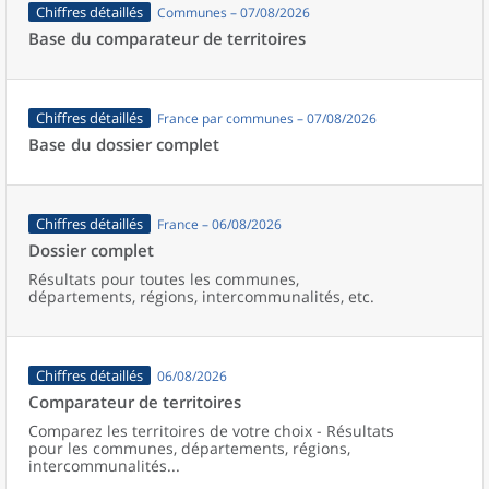
Chiffres détaillés
Communes – 07/08/2026
Base du comparateur de territoires
Chiffres détaillés
France par communes – 07/08/2026
Base du dossier complet
Chiffres détaillés
France – 06/08/2026
Dossier complet
Résultats pour toutes les communes,
départements, régions, intercommunalités, etc.
Chiffres détaillés
06/08/2026
Comparateur de territoires
Comparez les territoires de votre choix - Résultats
pour les communes, départements, régions,
intercommunalités...