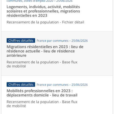
communes, zones d'emploi 2020 – 25/06/2026
Logements, individus, activité, mobilités
scolaires et professionnelles, migrations
résidentielles en 2023
Recensement de la population - Fichier détail
Chiffres détaillés
France par communes – 25/06/2026
Migrations résidentielles en 2023 : lieu de
résidence actuelle - lieu de résidence
antérieure
Recensement de la population - Base flux
de mobilité
Chiffres détaillés
France par communes – 25/06/2026
Mobilités professionnelles en 2023 :
déplacements domicile - lieu de travail
Recensement de la population - Base flux
de mobilité