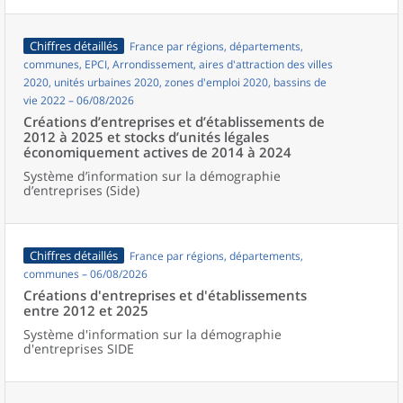
Chiffres détaillés
France par régions, départements,
communes, EPCI, Arrondissement, aires d'attraction des villes
2020, unités urbaines 2020, zones d'emploi 2020, bassins de
vie 2022 – 06/08/2026
Créations d’entreprises et d’établissements de
2012 à 2025 et stocks d’unités légales
économiquement actives de 2014 à 2024
Système d’information sur la démographie
d’entreprises (Side)
Chiffres détaillés
France par régions, départements,
communes – 06/08/2026
Créations d'entreprises et d'établissements
entre 2012 et 2025
Système d'information sur la démographie
d'entreprises SIDE