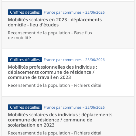
Chiffres détaillés
France par communes – 25/06/2026
Mobilités scolaires en 2023 : déplacements
domicile - lieu d'études
Recensement de la population - Base flux
de mobilité
Chiffres détaillés
France par communes – 25/06/2026
Mobilités professionnelles des individus :
déplacements commune de résidence /
commune de travail en 2023
Recensement de la population - Fichiers détail
Chiffres détaillés
France par communes – 25/06/2026
Mobilités scolaires des individus : déplacements
commune de résidence / commune de
scolarisation en 2023
Recensement de la population - Fichiers détail