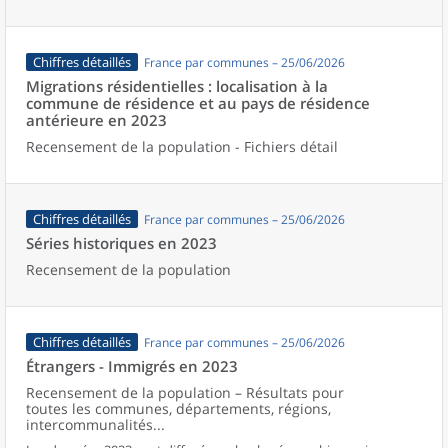
Chiffres détaillés
France par communes – 25/06/2026
Migrations résidentielles : localisation à la
commune de résidence et au pays de résidence
antérieure en 2023
Recensement de la population - Fichiers détail
Chiffres détaillés
France par communes – 25/06/2026
Séries historiques en 2023
Recensement de la population
Chiffres détaillés
France par communes – 25/06/2026
Étrangers - Immigrés en 2023
Recensement de la population – Résultats pour
toutes les communes, départements, régions,
intercommunalités...