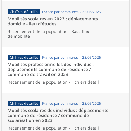
Chiffres détaillés
France par communes – 25/06/2026
Mobilités scolaires en 2023 : déplacements
domicile - lieu d'études
Recensement de la population - Base flux
de mobilité
Chiffres détaillés
France par communes – 25/06/2026
Mobilités professionnelles des individus :
déplacements commune de résidence /
commune de travail en 2023
Recensement de la population - Fichiers détail
Chiffres détaillés
France par communes – 25/06/2026
Mobilités scolaires des individus : déplacements
commune de résidence / commune de
scolarisation en 2023
Recensement de la population - Fichiers détail