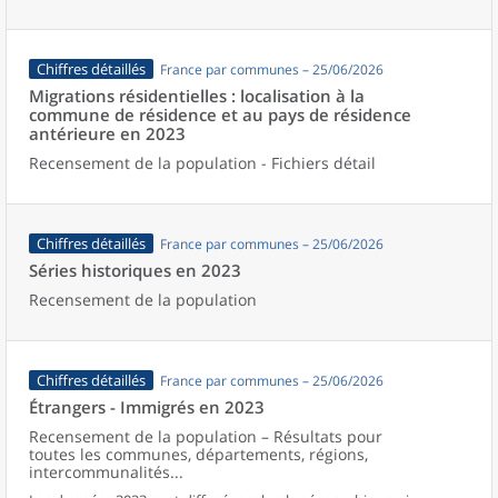
Chiffres détaillés
France par communes – 25/06/2026
Migrations résidentielles : localisation à la
commune de résidence et au pays de résidence
antérieure en 2023
Recensement de la population - Fichiers détail
Chiffres détaillés
France par communes – 25/06/2026
Séries historiques en 2023
Recensement de la population
Chiffres détaillés
France par communes – 25/06/2026
Étrangers - Immigrés en 2023
Recensement de la population – Résultats pour
toutes les communes, départements, régions,
intercommunalités...