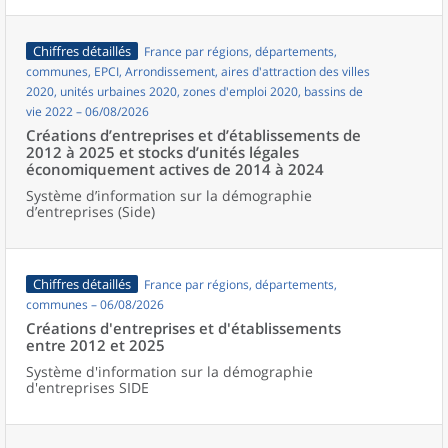
Chiffres détaillés
France par régions, départements,
communes, EPCI, Arrondissement, aires d'attraction des villes
2020, unités urbaines 2020, zones d'emploi 2020, bassins de
vie 2022 – 06/08/2026
Créations d’entreprises et d’établissements de
2012 à 2025 et stocks d’unités légales
économiquement actives de 2014 à 2024
Système d’information sur la démographie
d’entreprises (Side)
Chiffres détaillés
France par régions, départements,
communes – 06/08/2026
Créations d'entreprises et d'établissements
entre 2012 et 2025
Système d'information sur la démographie
d'entreprises SIDE