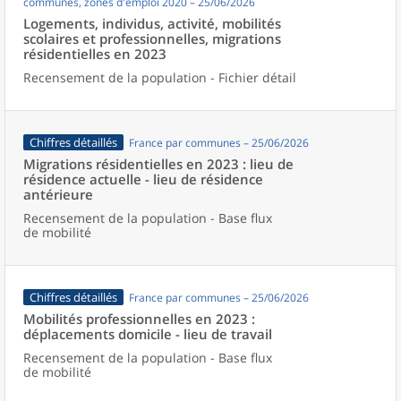
communes, zones d'emploi 2020 – 25/06/2026
Logements, individus, activité, mobilités
scolaires et professionnelles, migrations
résidentielles en 2023
Recensement de la population - Fichier détail
Chiffres détaillés
France par communes – 25/06/2026
Migrations résidentielles en 2023 : lieu de
résidence actuelle - lieu de résidence
antérieure
Recensement de la population - Base flux
de mobilité
Chiffres détaillés
France par communes – 25/06/2026
Mobilités professionnelles en 2023 :
déplacements domicile - lieu de travail
Recensement de la population - Base flux
de mobilité