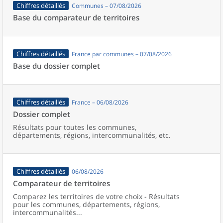
Chiffres détaillés
Communes – 07/08/2026
Base du comparateur de territoires
Chiffres détaillés
France par communes – 07/08/2026
Base du dossier complet
Chiffres détaillés
France – 06/08/2026
Dossier complet
Résultats pour toutes les communes,
départements, régions, intercommunalités, etc.
Chiffres détaillés
06/08/2026
Comparateur de territoires
Comparez les territoires de votre choix - Résultats
pour les communes, départements, régions,
intercommunalités...