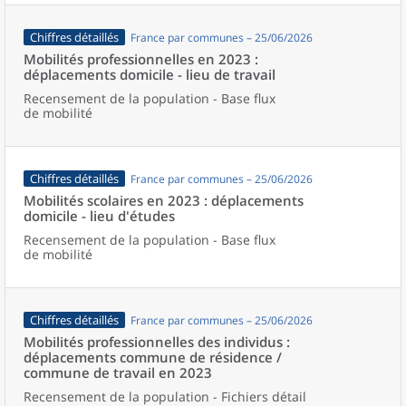
Chiffres détaillés
France par communes – 25/06/2026
Mobilités professionnelles en 2023 :
déplacements domicile - lieu de travail
Recensement de la population - Base flux
de mobilité
Chiffres détaillés
France par communes – 25/06/2026
Mobilités scolaires en 2023 : déplacements
domicile - lieu d'études
Recensement de la population - Base flux
de mobilité
Chiffres détaillés
France par communes – 25/06/2026
Mobilités professionnelles des individus :
déplacements commune de résidence /
commune de travail en 2023
Recensement de la population - Fichiers détail