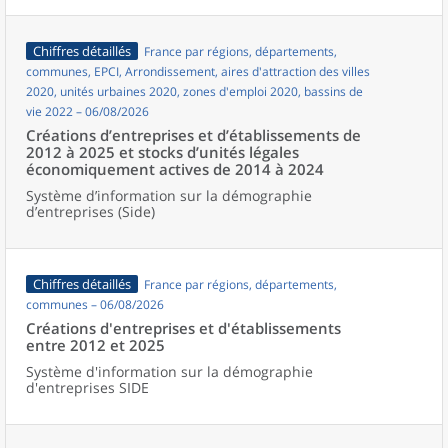
Chiffres détaillés
France par régions, départements,
communes, EPCI, Arrondissement, aires d'attraction des villes
2020, unités urbaines 2020, zones d'emploi 2020, bassins de
vie 2022 – 06/08/2026
Créations d’entreprises et d’établissements de
2012 à 2025 et stocks d’unités légales
économiquement actives de 2014 à 2024
Système d’information sur la démographie
d’entreprises (Side)
Chiffres détaillés
France par régions, départements,
communes – 06/08/2026
Créations d'entreprises et d'établissements
entre 2012 et 2025
Système d'information sur la démographie
d'entreprises SIDE