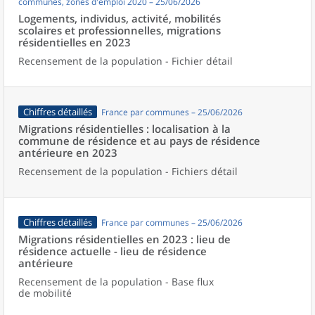
communes, zones d'emploi 2020 – 25/06/2026
Logements, individus, activité, mobilités
scolaires et professionnelles, migrations
résidentielles en 2023
Recensement de la population - Fichier détail
Chiffres détaillés
France par communes – 25/06/2026
Migrations résidentielles : localisation à la
commune de résidence et au pays de résidence
antérieure en 2023
Recensement de la population - Fichiers détail
Chiffres détaillés
France par communes – 25/06/2026
Migrations résidentielles en 2023 : lieu de
résidence actuelle - lieu de résidence
antérieure
Recensement de la population - Base flux
de mobilité