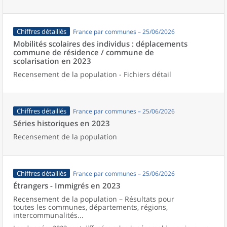
Chiffres détaillés
France par communes – 25/06/2026
Mobilités scolaires des individus : déplacements
commune de résidence / commune de
scolarisation en 2023
Recensement de la population - Fichiers détail
Chiffres détaillés
France par communes – 25/06/2026
Séries historiques en 2023
Recensement de la population
Chiffres détaillés
France par communes – 25/06/2026
Étrangers - Immigrés en 2023
Recensement de la population – Résultats pour
toutes les communes, départements, régions,
intercommunalités...