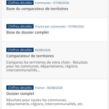
Chiffres détaillés
Communes – 07/08/2026
Base du comparateur de territoires
Chiffres détaillés
France par communes – 07/08/2026
Base du dossier complet
Chiffres détaillés
06/08/2026
Comparateur de territoires
Comparez les territoires de votre choix - Résultats
pour les communes, départements, régions,
intercommunalités...
Chiffres détaillés
France – 06/08/2026
Dossier complet
Résultats pour toutes les communes,
départements, régions, intercommunalités, etc.