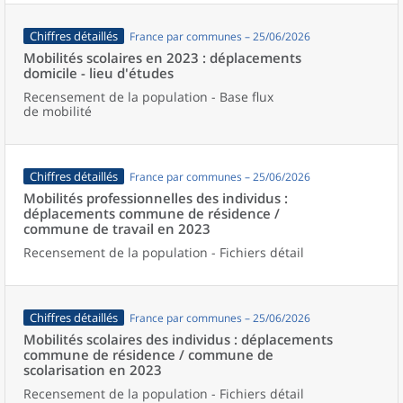
Chiffres détaillés
France par communes – 25/06/2026
Mobilités scolaires en 2023 : déplacements
domicile - lieu d'études
Recensement de la population - Base flux
de mobilité
Chiffres détaillés
France par communes – 25/06/2026
Mobilités professionnelles des individus :
déplacements commune de résidence /
commune de travail en 2023
Recensement de la population - Fichiers détail
Chiffres détaillés
France par communes – 25/06/2026
Mobilités scolaires des individus : déplacements
commune de résidence / commune de
scolarisation en 2023
Recensement de la population - Fichiers détail