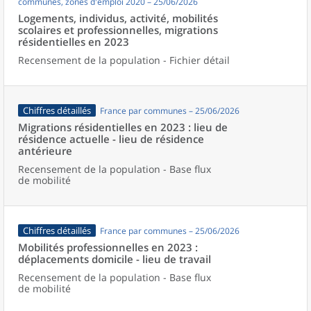
communes, zones d'emploi 2020 – 25/06/2026
Logements, individus, activité, mobilités
scolaires et professionnelles, migrations
résidentielles en 2023
Recensement de la population - Fichier détail
Chiffres détaillés
France par communes – 25/06/2026
Migrations résidentielles en 2023 : lieu de
résidence actuelle - lieu de résidence
antérieure
Recensement de la population - Base flux
de mobilité
Chiffres détaillés
France par communes – 25/06/2026
Mobilités professionnelles en 2023 :
déplacements domicile - lieu de travail
Recensement de la population - Base flux
de mobilité