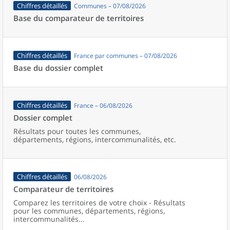
Chiffres détaillés
Communes – 07/08/2026
Base du comparateur de territoires
Chiffres détaillés
France par communes – 07/08/2026
Base du dossier complet
Chiffres détaillés
France – 06/08/2026
Dossier complet
Résultats pour toutes les communes,
départements, régions, intercommunalités, etc.
Chiffres détaillés
06/08/2026
Comparateur de territoires
Comparez les territoires de votre choix - Résultats
pour les communes, départements, régions,
intercommunalités...