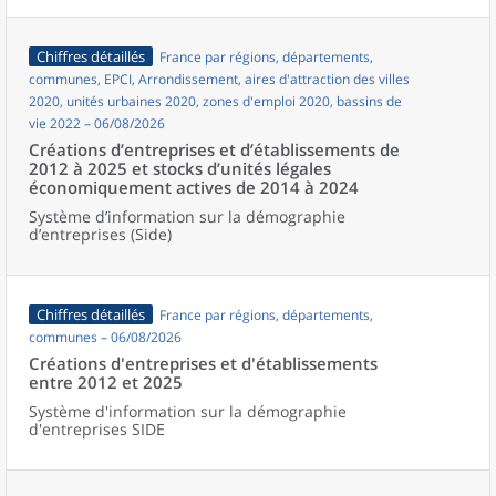
Chiffres détaillés
France par régions, départements,
communes, EPCI, Arrondissement, aires d'attraction des villes
2020, unités urbaines 2020, zones d'emploi 2020, bassins de
vie 2022 – 06/08/2026
Créations d’entreprises et d’établissements de
2012 à 2025 et stocks d’unités légales
économiquement actives de 2014 à 2024
Système d’information sur la démographie
d’entreprises (Side)
Chiffres détaillés
France par régions, départements,
communes – 06/08/2026
Créations d'entreprises et d'établissements
entre 2012 et 2025
Système d'information sur la démographie
d'entreprises SIDE