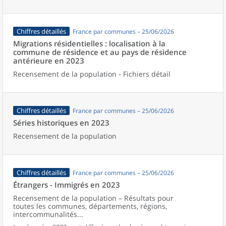
Chiffres détaillés
France par communes – 25/06/2026
Migrations résidentielles : localisation à la
commune de résidence et au pays de résidence
antérieure en 2023
Recensement de la population - Fichiers détail
Chiffres détaillés
France par communes – 25/06/2026
Séries historiques en 2023
Recensement de la population
Chiffres détaillés
France par communes – 25/06/2026
Étrangers - Immigrés en 2023
Recensement de la population – Résultats pour
toutes les communes, départements, régions,
intercommunalités...