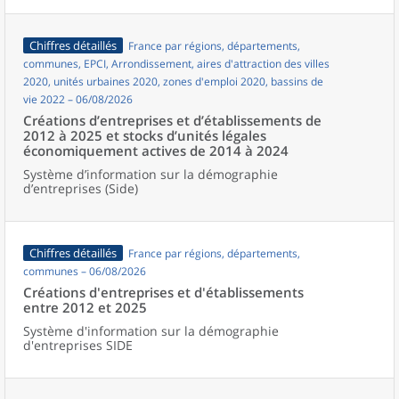
Chiffres détaillés
France par régions, départements,
communes, EPCI, Arrondissement, aires d'attraction des villes
2020, unités urbaines 2020, zones d'emploi 2020, bassins de
vie 2022 – 06/08/2026
Créations d’entreprises et d’établissements de
2012 à 2025 et stocks d’unités légales
économiquement actives de 2014 à 2024
Système d’information sur la démographie
d’entreprises (Side)
Chiffres détaillés
France par régions, départements,
communes – 06/08/2026
Créations d'entreprises et d'établissements
entre 2012 et 2025
Système d'information sur la démographie
d'entreprises SIDE