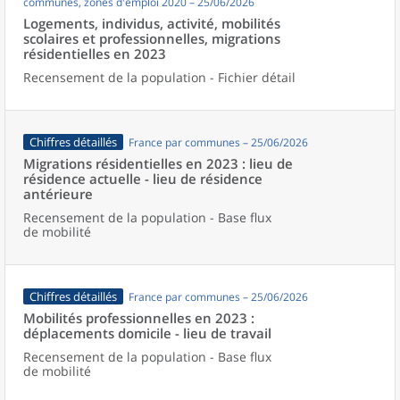
communes, zones d'emploi 2020 – 25/06/2026
Logements, individus, activité, mobilités
scolaires et professionnelles, migrations
résidentielles en 2023
Recensement de la population - Fichier détail
Chiffres détaillés
France par communes – 25/06/2026
Migrations résidentielles en 2023 : lieu de
résidence actuelle - lieu de résidence
antérieure
Recensement de la population - Base flux
de mobilité
Chiffres détaillés
France par communes – 25/06/2026
Mobilités professionnelles en 2023 :
déplacements domicile - lieu de travail
Recensement de la population - Base flux
de mobilité