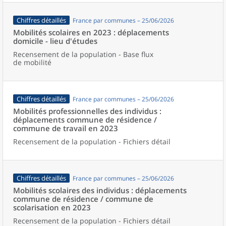
Chiffres détaillés
France par communes – 25/06/2026
Mobilités scolaires en 2023 : déplacements
domicile - lieu d'études
Recensement de la population - Base flux
de mobilité
Chiffres détaillés
France par communes – 25/06/2026
Mobilités professionnelles des individus :
déplacements commune de résidence /
commune de travail en 2023
Recensement de la population - Fichiers détail
Chiffres détaillés
France par communes – 25/06/2026
Mobilités scolaires des individus : déplacements
commune de résidence / commune de
scolarisation en 2023
Recensement de la population - Fichiers détail