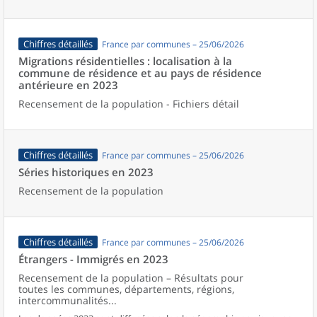
Chiffres détaillés
France par communes – 25/06/2026
Migrations résidentielles : localisation à la
commune de résidence et au pays de résidence
antérieure en 2023
Recensement de la population - Fichiers détail
Chiffres détaillés
France par communes – 25/06/2026
Séries historiques en 2023
Recensement de la population
Chiffres détaillés
France par communes – 25/06/2026
Étrangers - Immigrés en 2023
Recensement de la population – Résultats pour
toutes les communes, départements, régions,
intercommunalités...