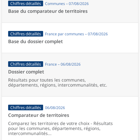
Chiffres détaillés
Communes – 07/08/2026
Base du comparateur de territoires
Chiffres détaillés
France par communes – 07/08/2026
Base du dossier complet
Chiffres détaillés
France – 06/08/2026
Dossier complet
Résultats pour toutes les communes,
départements, régions, intercommunalités, etc.
Chiffres détaillés
06/08/2026
Comparateur de territoires
Comparez les territoires de votre choix - Résultats
pour les communes, départements, régions,
intercommunalités...