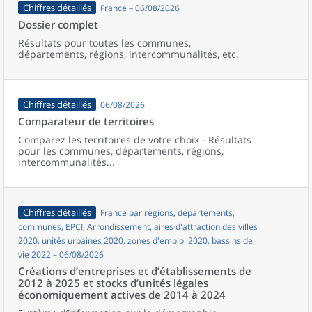
Chiffres détaillés
France – 06/08/2026
Dossier complet
Résultats pour toutes les communes,
départements, régions, intercommunalités, etc.
Chiffres détaillés
06/08/2026
Comparateur de territoires
Comparez les territoires de votre choix - Résultats
pour les communes, départements, régions,
intercommunalités...
Chiffres détaillés
France par régions, départements,
communes, EPCI, Arrondissement, aires d'attraction des villes
2020, unités urbaines 2020, zones d'emploi 2020, bassins de
vie 2022 – 06/08/2026
Créations d’entreprises et d’établissements de
2012 à 2025 et stocks d’unités légales
économiquement actives de 2014 à 2024