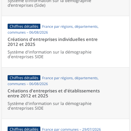
Système d’information sur la démographie
d’entreprises (Side)
Chiffres détaillés
France par régions, départements,
communes – 06/08/2026
Créations d'entreprises individuelles entre
2012 et 2025
Système d'information sur la démographie
d'entreprises SIDE
Chiffres détaillés
France par régions, départements,
communes – 06/08/2026
Créations d'entreprises et d'établissements
entre 2012 et 2025
Système d'information sur la démographie
d'entreprises SIDE
Chiffres détaillés
France par communes – 29/07/2026