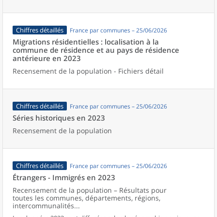
Chiffres détaillés
France par communes – 25/06/2026
Migrations résidentielles : localisation à la
commune de résidence et au pays de résidence
antérieure en 2023
Recensement de la population - Fichiers détail
Chiffres détaillés
France par communes – 25/06/2026
Séries historiques en 2023
Recensement de la population
Chiffres détaillés
France par communes – 25/06/2026
Étrangers - Immigrés en 2023
Recensement de la population – Résultats pour
toutes les communes, départements, régions,
intercommunalités...