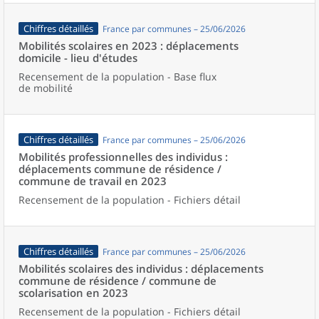
Chiffres détaillés
France par communes – 25/06/2026
Mobilités scolaires en 2023 : déplacements
domicile - lieu d'études
Recensement de la population - Base flux
de mobilité
Chiffres détaillés
France par communes – 25/06/2026
Mobilités professionnelles des individus :
déplacements commune de résidence /
commune de travail en 2023
Recensement de la population - Fichiers détail
Chiffres détaillés
France par communes – 25/06/2026
Mobilités scolaires des individus : déplacements
commune de résidence / commune de
scolarisation en 2023
Recensement de la population - Fichiers détail