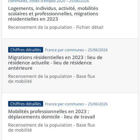
communes, zones d'emploi 2020 – 25/06/2026
Logements, individus, activité, mobilités
scolaires et professionnelles, migrations
résidentielles en 2023
Recensement de la population - Fichier détail
Chiffres détaillés
France par communes – 25/06/2026
Migrations résidentielles en 2023 : lieu de
résidence actuelle - lieu de résidence
antérieure
Recensement de la population - Base flux
de mobilité
Chiffres détaillés
France par communes – 25/06/2026
Mobilités professionnelles en 2023 :
déplacements domicile - lieu de travail
Recensement de la population - Base flux
de mobilité