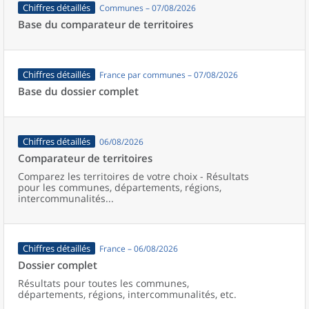
Chiffres détaillés
Communes – 07/08/2026
Base du comparateur de territoires
Chiffres détaillés
France par communes – 07/08/2026
Base du dossier complet
Chiffres détaillés
06/08/2026
Comparateur de territoires
Comparez les territoires de votre choix - Résultats
pour les communes, départements, régions,
intercommunalités...
Chiffres détaillés
France – 06/08/2026
Dossier complet
Résultats pour toutes les communes,
départements, régions, intercommunalités, etc.