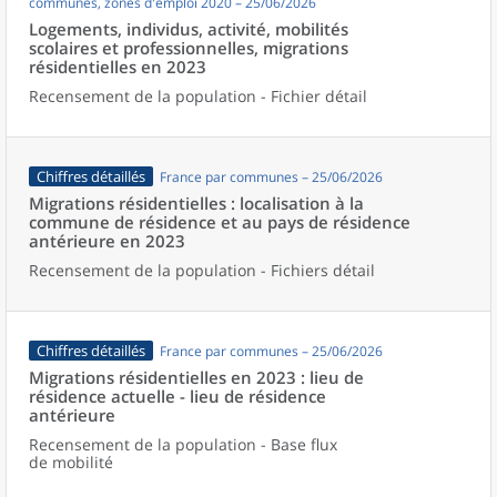
communes, zones d'emploi 2020 – 25/06/2026
Logements, individus, activité, mobilités
scolaires et professionnelles, migrations
résidentielles en 2023
Recensement de la population - Fichier détail
Chiffres détaillés
France par communes – 25/06/2026
Migrations résidentielles : localisation à la
commune de résidence et au pays de résidence
antérieure en 2023
Recensement de la population - Fichiers détail
Chiffres détaillés
France par communes – 25/06/2026
Migrations résidentielles en 2023 : lieu de
résidence actuelle - lieu de résidence
antérieure
Recensement de la population - Base flux
de mobilité