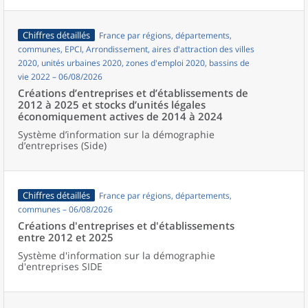
Chiffres détaillés
France par régions, départements,
communes, EPCI, Arrondissement, aires d'attraction des villes
2020, unités urbaines 2020, zones d'emploi 2020, bassins de
vie 2022 – 06/08/2026
Créations d’entreprises et d’établissements de
2012 à 2025 et stocks d’unités légales
économiquement actives de 2014 à 2024
Système d’information sur la démographie
d’entreprises (Side)
Chiffres détaillés
France par régions, départements,
communes – 06/08/2026
Créations d'entreprises et d'établissements
entre 2012 et 2025
Système d'information sur la démographie
d'entreprises SIDE