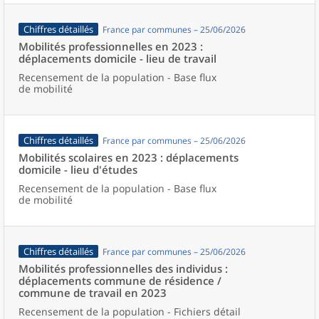
Chiffres détaillés
France par communes – 25/06/2026
Mobilités professionnelles en 2023 :
déplacements domicile - lieu de travail
Recensement de la population - Base flux
de mobilité
Chiffres détaillés
France par communes – 25/06/2026
Mobilités scolaires en 2023 : déplacements
domicile - lieu d'études
Recensement de la population - Base flux
de mobilité
Chiffres détaillés
France par communes – 25/06/2026
Mobilités professionnelles des individus :
déplacements commune de résidence /
commune de travail en 2023
Recensement de la population - Fichiers détail