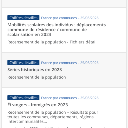
Chiffres détaillés
France par communes – 25/06/2026
Mobilités scolaires des individus : déplacements
commune de résidence / commune de
scolarisation en 2023
Recensement de la population - Fichiers détail
Chiffres détaillés
France par communes – 25/06/2026
Séries historiques en 2023
Recensement de la population
Chiffres détaillés
France par communes – 25/06/2026
Étrangers - Immigrés en 2023
Recensement de la population – Résultats pour
toutes les communes, départements, régions,
intercommunalités...