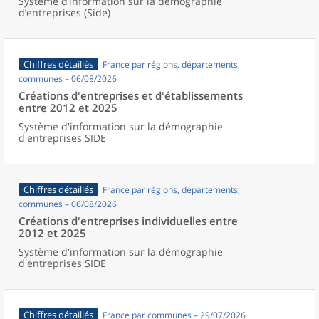
Système d’information sur la démographie
d’entreprises (Side)
Chiffres détaillés
France par régions, départements,
communes – 06/08/2026
Créations d'entreprises et d'établissements
entre 2012 et 2025
Système d'information sur la démographie
d'entreprises SIDE
Chiffres détaillés
France par régions, départements,
communes – 06/08/2026
Créations d'entreprises individuelles entre
2012 et 2025
Système d'information sur la démographie
d'entreprises SIDE
Chiffres détaillés
France par communes – 29/07/2026