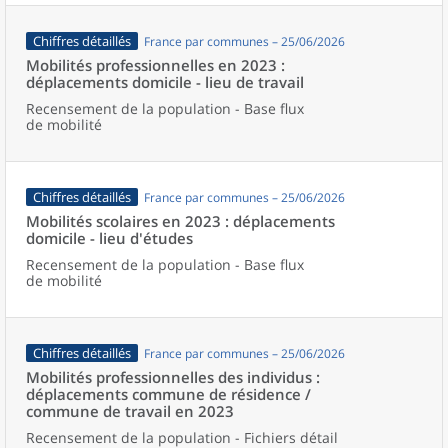
Chiffres détaillés
France par communes – 25/06/2026
Mobilités professionnelles en 2023 :
déplacements domicile - lieu de travail
Recensement de la population - Base flux
de mobilité
Chiffres détaillés
France par communes – 25/06/2026
Mobilités scolaires en 2023 : déplacements
domicile - lieu d'études
Recensement de la population - Base flux
de mobilité
Chiffres détaillés
France par communes – 25/06/2026
Mobilités professionnelles des individus :
déplacements commune de résidence /
commune de travail en 2023
Recensement de la population - Fichiers détail