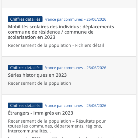
Chiffres détaillés
France par communes – 25/06/2026
Mobilités scolaires des individus : déplacements
commune de résidence / commune de
scolarisation en 2023
Recensement de la population - Fichiers détail
Chiffres détaillés
France par communes – 25/06/2026
Séries historiques en 2023
Recensement de la population
Chiffres détaillés
France par communes – 25/06/2026
Étrangers - Immigrés en 2023
Recensement de la population – Résultats pour
toutes les communes, départements, régions,
intercommunalités...