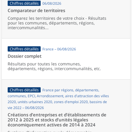
Chiffres détaillés
06/08/2026
Comparateur de territoires
Comparez les territoires de votre choix - Résultats
pour les communes, départements, régions,
intercommunalités...
Chiffres détaillés
France – 06/08/2026
Dossier complet
Résultats pour toutes les communes,
départements, régions, intercommunalités, etc.
Chiffres détaillés
France par régions, départements,
communes, EPCI, Arrondissement, aires d'attraction des villes
2020, unités urbaines 2020, zones d'emploi 2020, bassins de
vie 2022 – 06/08/2026
Créations d’entreprises et d’établissements de
2012 à 2025 et stocks d’unités légales
économiquement actives de 2014 à 2024