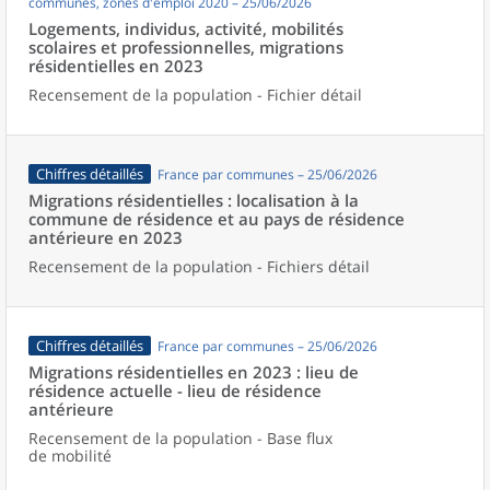
communes, zones d'emploi 2020 – 25/06/2026
Logements, individus, activité, mobilités
scolaires et professionnelles, migrations
résidentielles en 2023
Recensement de la population - Fichier détail
Chiffres détaillés
France par communes – 25/06/2026
Migrations résidentielles : localisation à la
commune de résidence et au pays de résidence
antérieure en 2023
Recensement de la population - Fichiers détail
Chiffres détaillés
France par communes – 25/06/2026
Migrations résidentielles en 2023 : lieu de
résidence actuelle - lieu de résidence
antérieure
Recensement de la population - Base flux
de mobilité