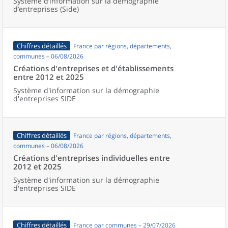
Système d’information sur la démographie
d’entreprises (Side)
Chiffres détaillés
France par régions, départements,
communes – 06/08/2026
Créations d'entreprises et d'établissements
entre 2012 et 2025
Système d'information sur la démographie
d'entreprises SIDE
Chiffres détaillés
France par régions, départements,
communes – 06/08/2026
Créations d'entreprises individuelles entre
2012 et 2025
Système d'information sur la démographie
d'entreprises SIDE
Chiffres détaillés
France par communes – 29/07/2026