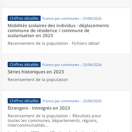
Chiffres détaillés
France par communes – 25/06/2026
Mobilités scolaires des individus : déplacements
commune de résidence / commune de
scolarisation en 2023
Recensement de la population - Fichiers détail
Chiffres détaillés
France par communes – 25/06/2026
Séries historiques en 2023
Recensement de la population
Chiffres détaillés
France par communes – 25/06/2026
Étrangers - Immigrés en 2023
Recensement de la population – Résultats pour
toutes les communes, départements, régions,
intercommunalités...