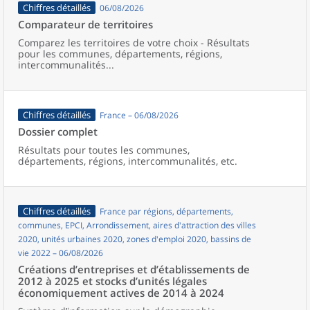
Chiffres détaillés
06/08/2026
Comparateur de territoires
Comparez les territoires de votre choix - Résultats
pour les communes, départements, régions,
intercommunalités...
Chiffres détaillés
France – 06/08/2026
Dossier complet
Résultats pour toutes les communes,
départements, régions, intercommunalités, etc.
Chiffres détaillés
France par régions, départements,
communes, EPCI, Arrondissement, aires d'attraction des villes
2020, unités urbaines 2020, zones d'emploi 2020, bassins de
vie 2022 – 06/08/2026
Créations d’entreprises et d’établissements de
2012 à 2025 et stocks d’unités légales
économiquement actives de 2014 à 2024