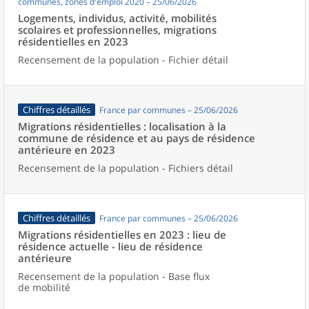
communes, zones d'emploi 2020 – 25/06/2026
Logements, individus, activité, mobilités
scolaires et professionnelles, migrations
résidentielles en 2023
Recensement de la population - Fichier détail
Chiffres détaillés
France par communes – 25/06/2026
Migrations résidentielles : localisation à la
commune de résidence et au pays de résidence
antérieure en 2023
Recensement de la population - Fichiers détail
Chiffres détaillés
France par communes – 25/06/2026
Migrations résidentielles en 2023 : lieu de
résidence actuelle - lieu de résidence
antérieure
Recensement de la population - Base flux
de mobilité