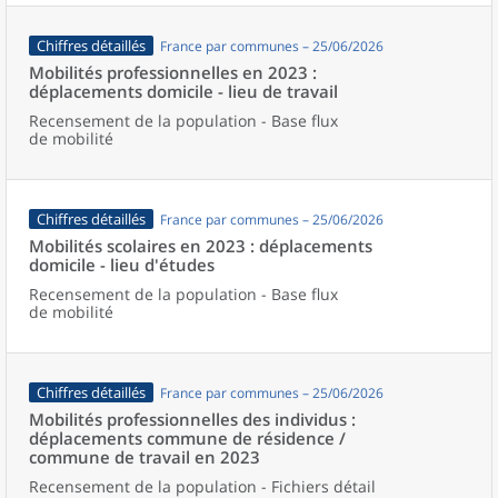
Chiffres détaillés
France par communes – 25/06/2026
Mobilités professionnelles en 2023 :
déplacements domicile - lieu de travail
Recensement de la population - Base flux
de mobilité
Chiffres détaillés
France par communes – 25/06/2026
Mobilités scolaires en 2023 : déplacements
domicile - lieu d'études
Recensement de la population - Base flux
de mobilité
Chiffres détaillés
France par communes – 25/06/2026
Mobilités professionnelles des individus :
déplacements commune de résidence /
commune de travail en 2023
Recensement de la population - Fichiers détail