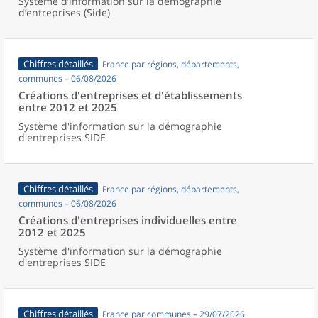
Système d’information sur la démographie
d’entreprises (Side)
Chiffres détaillés
France par régions, départements,
communes – 06/08/2026
Créations d'entreprises et d'établissements
entre 2012 et 2025
Système d'information sur la démographie
d'entreprises SIDE
Chiffres détaillés
France par régions, départements,
communes – 06/08/2026
Créations d'entreprises individuelles entre
2012 et 2025
Système d'information sur la démographie
d'entreprises SIDE
Chiffres détaillés
France par communes – 29/07/2026