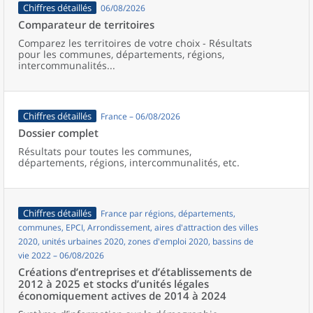
Chiffres détaillés
06/08/2026
Comparateur de territoires
Comparez les territoires de votre choix - Résultats
pour les communes, départements, régions,
intercommunalités...
Chiffres détaillés
France – 06/08/2026
Dossier complet
Résultats pour toutes les communes,
départements, régions, intercommunalités, etc.
Chiffres détaillés
France par régions, départements,
communes, EPCI, Arrondissement, aires d'attraction des villes
2020, unités urbaines 2020, zones d'emploi 2020, bassins de
vie 2022 – 06/08/2026
Créations d’entreprises et d’établissements de
2012 à 2025 et stocks d’unités légales
économiquement actives de 2014 à 2024