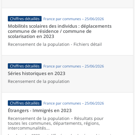
Chiffres détaillés
France par communes – 25/06/2026
Mobilités scolaires des individus : déplacements
commune de résidence / commune de
scolarisation en 2023
Recensement de la population - Fichiers détail
Chiffres détaillés
France par communes – 25/06/2026
Séries historiques en 2023
Recensement de la population
Chiffres détaillés
France par communes – 25/06/2026
Étrangers - Immigrés en 2023
Recensement de la population – Résultats pour
toutes les communes, départements, régions,
intercommunalités...