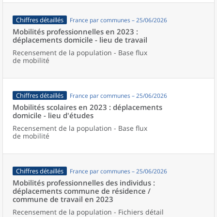
Chiffres détaillés
France par communes – 25/06/2026
Mobilités professionnelles en 2023 :
déplacements domicile - lieu de travail
Recensement de la population - Base flux
de mobilité
Chiffres détaillés
France par communes – 25/06/2026
Mobilités scolaires en 2023 : déplacements
domicile - lieu d'études
Recensement de la population - Base flux
de mobilité
Chiffres détaillés
France par communes – 25/06/2026
Mobilités professionnelles des individus :
déplacements commune de résidence /
commune de travail en 2023
Recensement de la population - Fichiers détail