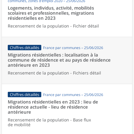
communes, zones d'emploi 2020 – 25/06/2026
Logements, individus, activité, mobilités
scolaires et professionnelles, migrations
résidentielles en 2023
Recensement de la population - Fichier détail
Chiffres détaillés
France par communes – 25/06/2026
Migrations résidentielles : localisation à la
commune de résidence et au pays de résidence
antérieure en 2023
Recensement de la population - Fichiers détail
Chiffres détaillés
France par communes – 25/06/2026
Migrations résidentielles en 2023 : lieu de
résidence actuelle - lieu de résidence
antérieure
Recensement de la population - Base flux
de mobilité